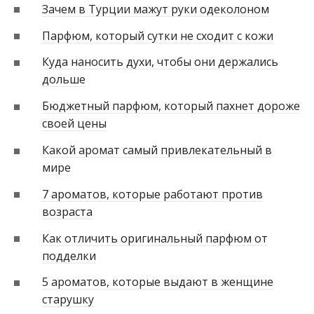
Зачем в Турции мажут руки одеколоном
Парфюм, который сутки не сходит с кожи
Куда наносить духи, чтобы они держались
дольше
Бюджетный парфюм, который пахнет дороже
своей цены
Какой аромат самый привлекательный в
мире
7 ароматов, которые работают против
возраста
Как отличить оригинальный парфюм от
подделки
5 ароматов, которые выдают в женщине
старушку