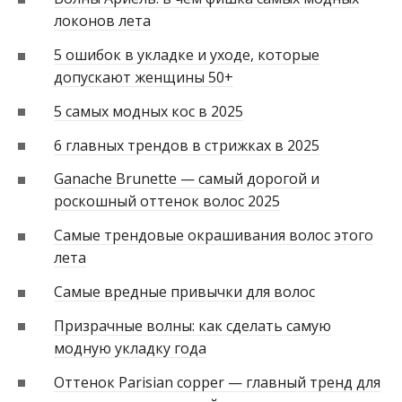
локонов лета
5 ошибок в укладке и уходе, которые
допускают женщины 50+
5 самых модных кос в 2025
6 главных трендов в стрижках в 2025
Ganache Brunette — самый дорогой и
роскошный оттенок волос 2025
Самые трендовые окрашивания волос этого
лета
Самые вредные привычки для волос
Призрачные волны: как сделать самую
модную укладку года
Оттенок Parisian copper — главный тренд для