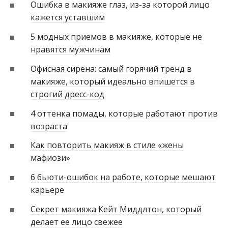
Ошибка в макияже глаз, из-за которой лицо
кажется уставшим
5 модных приемов в макияже, которые не
нравятся мужчинам
Офисная сирена: самый горячий тренд в
макияже, который идеально впишется в
строгий дресс-код
4 оттенка помады, которые работают против
возраста
Как повторить макияж в стиле «жены
мафиози»
6 бьюти-ошибок на работе, которые мешают
карьере
Секрет макияжа Кейт Миддлтон, который
делает ее лицо свежее