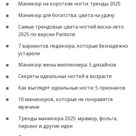
Маникюр на короткие ногти: тренды 2025
Маникюр для богатства: цвета на удачу
Самые трендовые цвета ногтей весна-лето
2025 по версии Pantone
7 вариантов педикюра, которые безнадёжно
устарели
Маникюр жены миллионера: 5 дизайнов
Секреты идеальных ногтей в возрасте
Как выглядят идеальные ногти: 5 признаков
10 маникюров, которые не понравятся
мужчине
Тренды маникюра 2025: мрамор, фольга,
пирсинг и другие идеи