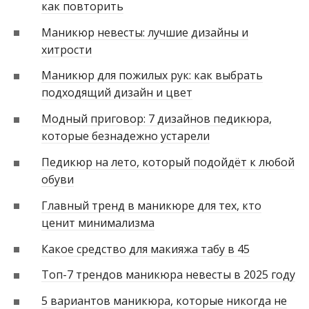
как повторить
Маникюр невесты: лучшие дизайны и
хитрости
Маникюр для пожилых рук: как выбрать
подходящий дизайн и цвет
Модный приговор: 7 дизайнов педикюра,
которые безнадежно устарели
Педикюр на лето, который подойдёт к любой
обуви
Главный тренд в маникюре для тех, кто
ценит минимализма
Какое средство для макияжа табу в 45
Топ-7 трендов маникюра невесты в 2025 году
5 вариантов маникюра, которые никогда не