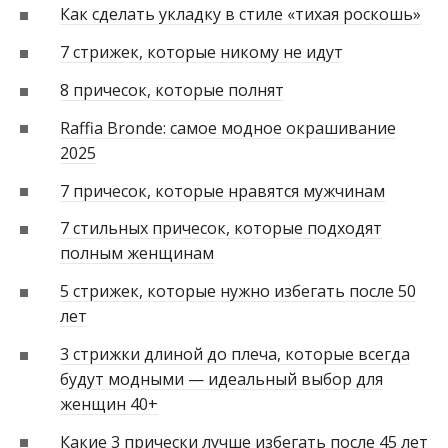
Как сделать укладку в стиле «тихая роскошь»
7 стрижек, которые никому не идут
8 причесок, которые полнят
Raffia Bronde: самое модное окрашивание
2025
7 причесок, которые нравятся мужчинам
7 стильных причесок, которые подходят
полным женщинам
5 стрижек, которые нужно избегать после 50
лет
3 стрижки длиной до плеча, которые всегда
будут модными — идеальный выбор для
женщин 40+
Какие 3 прически лучше избегать после 45 лет