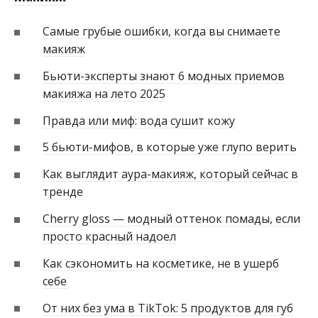
Самые грубые ошибки, когда вы снимаете
макияж
Бьюти-эксперты знают 6 модных приемов
макияжа на лето 2025
Правда или миф: вода сушит кожу
5 бьюти-мифов, в которые уже глупо верить
Как выглядит аура-макияж, который сейчас в
тренде
Cherry gloss — модный оттенок помады, если
просто красный надоел
Как сэкономить на косметике, не в ушерб
себе
От них без ума в TikTok: 5 продуктов для губ