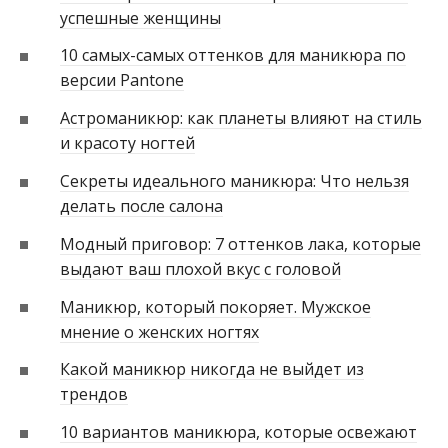
успешные женщины
10 самых-самых оттенков для маникюра по
версии Pantone
Астроманикюр: как планеты влияют на стиль
и красоту ногтей
Секреты идеального маникюра: Что нельзя
делать после салона
Модный приговор: 7 оттенков лака, которые
выдают ваш плохой вкус с головой
Маникюр, который покоряет. Мужское
мнение о женских ногтях
Какой маникюр никогда не выйдет из
трендов
10 вариантов маникюра, которые освежают