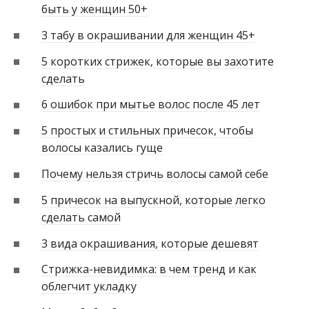
быть у женщин 50+
3 табу в окрашивании для женщин 45+
5 коротких стрижек, которые вы захотите
сделать
6 ошибок при мытье волос после 45 лет
5 простых и стильных причесок, чтобы
волосы казались гуще
Почему нельзя стричь волосы самой себе
5 причесок на выпускной, которые легко
сделать самой
3 вида окрашивания, которые дешевят
Стрижка-невидимка: в чем тренд и как
облегчит укладку