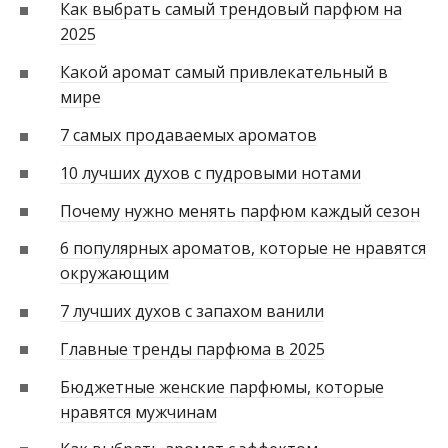
Как выбрать самый трендовый парфюм на
2025
Какой аромат самый привлекательный в
мире
7 самых продаваемых ароматов
10 лучших духов с пудровыми нотами
Почему нужно менять парфюм каждый сезон
6 популярных ароматов, которые не нравятся
окружающим
7 лучших духов с запахом ванили
Главные тренды парфюма в 2025
Бюджетные женские парфюмы, которые
нравятся мужчинам