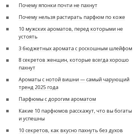
Почему японки почти не пахнут
Почему нельзя растирать парфюм по коже
10 мужских ароматов, перед которыми не
устоять
3 бюджетных аромата с роскошным шлейфом
8 секретов женщин, которые всегда хорошо
пахнут
Ароматы с нотой вишни — самый чарующий
тренд 2025 года
Парфюмы с дорогим ароматом
Какие 10 парфюмов расскажут, что вы богаты
и успешны
10 секретов, как вкусно пахнуть без духов