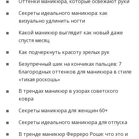
Оттенки маникюра, которые освежают руки
Секреты идеального маникюра: как
визуально удлинить ногти
Какой маникюр выглядит как новый даже
спустя месяц
Как подчеркнуть красоту зрелых рук
Безупречный шик на кончиках пальцев: 7
благородных оттенков для маникюра в стиле
«тихая роскошь»
В трендах маникюр в узорах советского
ковра
Секреты маникюра для женщин 60+
Секреты идеального маникюра для отпуска
В тренде маникюр Ферреро Роше: что это и