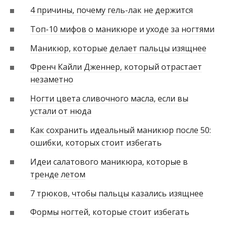
4 причины, почему гель-лак не держится
Топ-10 мифов о маникюре и уходе за ногтями
Маникюр, которые делает пальцы изящнее
Френч Кайли Дженнер, который отрастает
незаметно
Ногти цвета сливочного масла, если вы
устали от нюда
Как сохранить идеальный маникюр после 50:
ошибки, которых стоит избегать
Идеи салатового маникюра, которые в
тренде летом
7 трюков, чтобы пальцы казались изящнее
Формы ногтей, которые стоит избегать