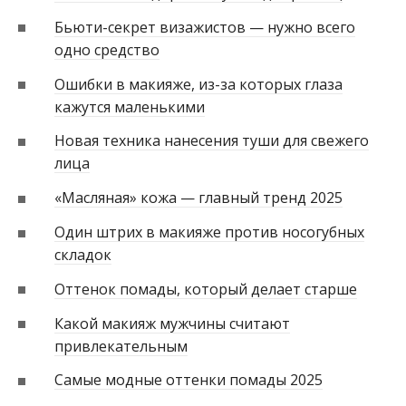
Бьюти-секрет визажистов — нужно всего
одно средство
Ошибки в макияже, из-за которых глаза
кажутся маленькими
Новая техника нанесения туши для свежего
лица
«Масляная» кожа — главный тренд 2025
Один штрих в макияже против носогубных
складок
Оттенок помады, который делает старше
Какой макияж мужчины считают
привлекательным
Самые модные оттенки помады 2025