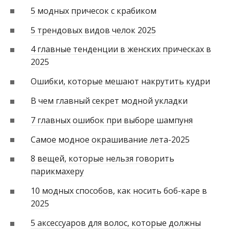
5 модных причесок с крабиком
5 трендовых видов челок 2025
4 главные тенденции в женских прическах в
2025
Ошибки, которые мешают накрутить кудри
В чем главный секрет модной укладки
7 главных ошибок при выборе шампуня
Самое модное окрашивание лета-2025
8 вещей, которые нельзя говорить
парикмахеру
10 модных способов, как носить боб-каре в
2025
5 аксессуаров для волос, которые должны