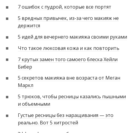
7 ошибок с пудрой, которые все портят
5 вредных привычек, из-за чего макияж не
держится
5 идей для вечернего макияжа своими руками
Что такое люксовая кожа и как повторить
7 крутых замен того самоего блеска Хейли
Бибер
5 секретов макияжа вне возраста от Меган
Маркл
5 трюков, чтобы ресницы казались пышными
и объемными
Густые ресницы без наращивания — это
реально. Вот 5 хитростей