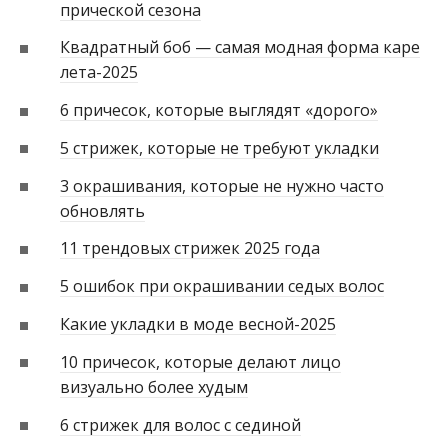
прической сезона
Квадратный боб — самая модная форма каре
лета-2025
6 причесок, которые выглядят «дорого»
5 стрижек, которые не требуют укладки
3 окрашивания, которые не нужно часто
обновлять
11 трендовых стрижек 2025 года
5 ошибок при окрашивании седых волос
Какие укладки в моде весной-2025
10 причесок, которые делают лицо
визуально более худым
6 стрижек для волос с сединой