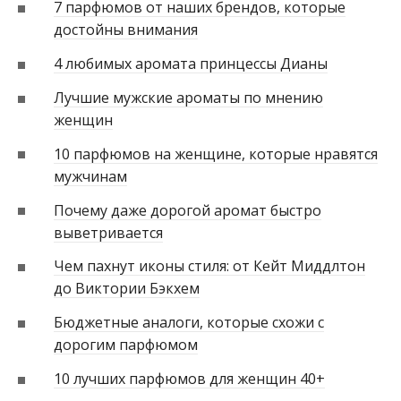
7 парфюмов от наших брендов, которые
достойны внимания
4 любимых аромата принцессы Дианы
Лучшие мужские ароматы по мнению
женщин
10 парфюмов на женщине, которые нравятся
мужчинам
Почему даже дорогой аромат быстро
выветривается
Чем пахнут иконы стиля: от Кейт Миддлтон
до Виктории Бэкхем
Бюджетные аналоги, которые схожи с
дорогим парфюмом
10 лучших парфюмов для женщин 40+