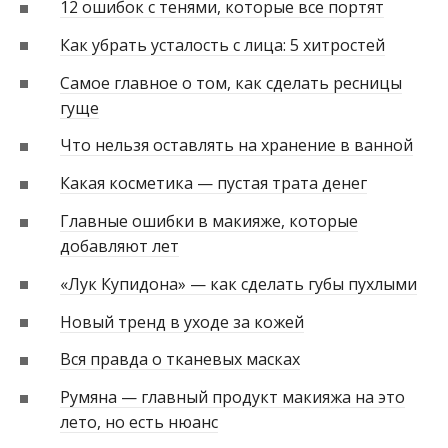
12 ошибок с тенями, которые все портят
Как убрать усталость с лица: 5 хитростей
Самое главное о том, как сделать ресницы
гуще
Что нельзя оставлять на хранение в ванной
Какая косметика — пустая трата денег
Главные ошибки в макияже, которые
добавляют лет
«Лук Купидона» — как сделать губы пухлыми
Новый тренд в уходе за кожей
Вся правда о тканевых масках
Румяна — главный продукт макияжа на это
лето, но есть нюанс