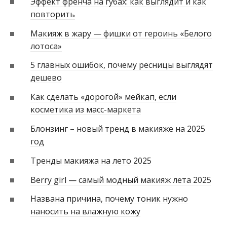
Эффект френча на губах: как выглядит и как
повторить
Макияж в жару — фишки от героинь «Белого
лотоса»
5 главных ошибок, почему ресницы выглядят
дешево
Как сделать «дорогой» мейкап, если
косметика из масс-маркета
Блонзинг – новый тренд в макияже на 2025
год
Тренды макияжа на лето 2025
Berry girl — самый модный макияж лета 2025
Названа причина, почему тоник нужно
наносить на влажную кожу