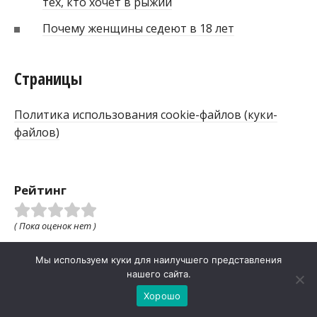
тех, кто хочет в рыжий
Почему женщины седеют в 18 лет
Страницы
Политика использования cookie-файлов (куки-
файлов)
Рейтинг
( Пока оценок нет )
Поделиться:
Мы используем куки для наилучшего представления
нашего сайта.
Хорошо