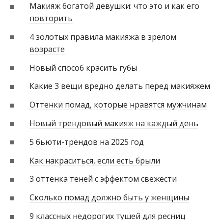
Макияж богатой девушки: что это и как его
повторить
4 золотых правила макияжа в зрелом
возрасте
Новый способ красить губы
Какие 3 вещи вредно делать перед макияжем
Оттенки помад, которые нравятся мужчинам
Новый трендовый макияж на каждый день
5 бьюти-трендов на 2025 год
Как накраситься, если есть брыли
3 оттенка теней с эффектом свежести
Сколько помад должно быть у женщины
9 классных недорогих тушей для ресниц