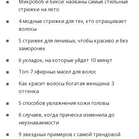
Микробоб и бикси: названы самые стильные
стрижки на лето
4 модные стрижки для тех, кто отращивает
волосы
5 стрижек для ленивых, чтобы красиво и без
заморочек
6 укладок, на которые уйдет 10 минут
Топ-7 эфирных масел для волос
Как красит волосы богатая женщина: 3
оттенка
5 способов увлажнения кожи головы
6 случаев, когда прическа изменила до
неузнаваемости
9 звездных примеров с самой трендовой