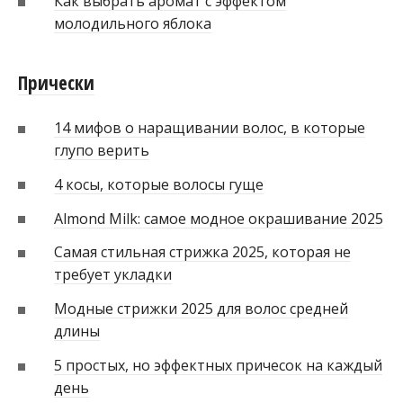
Как выбрать аромат с эффектом
молодильного яблока
Прически
14 мифов о наращивании волос, в которые
глупо верить
4 косы, которые волосы гуще
Almond Milk: самое модное окрашивание 2025
Самая стильная стрижка 2025, которая не
требует укладки
Модные стрижки 2025 для волос средней
длины
5 простых, но эффектных причесок на каждый
день