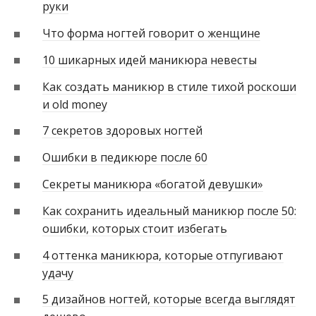
руки
Что форма ногтей говорит о женщине
10 шикарных идей маникюра невесты
Как создать маникюр в стиле тихой роскоши
и old money
7 секретов здоровых ногтей
Ошибки в педикюре после 60
Секреты маникюра «богатой девушки»
Как сохранить идеальный маникюр после 50:
ошибки, которых стоит избегать
4 оттенка маникюра, которые отпугивают
удачу
5 дизайнов ногтей, которые всегда выглядят