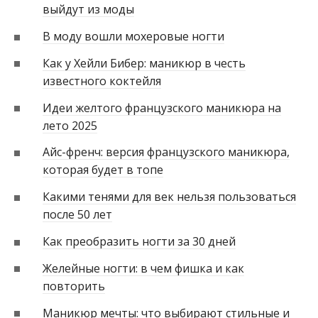
выйдут из моды
В моду вошли мохеровые ногти
Как у Хейли Бибер: маникюр в честь
известного коктейля
Идеи желтого французского маникюра на
лето 2025
Айс-френч: версия французского маникюра,
которая будет в топе
Какими тенями для век нельзя пользоваться
после 50 лет
Как преобразить ногти за 30 дней
Желейные ногти: в чем фишка и как
повторить
Маникюр мечты: что выбирают стильные и