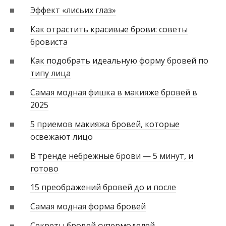
Эффект «лисьих глаз»
Как отрастить красивые брови: советы
бровиста
Как подобрать идеальную форму бровей по
типу лица
Самая модная фишка в макияже бровей в
2025
5 приемов макияжа бровей, которые
освежают лицо
В тренде небрежные брови — 5 минут, и
готово
15 преображений бровей до и после
Самая модная форма бровей
Секреты бровей супермоделей