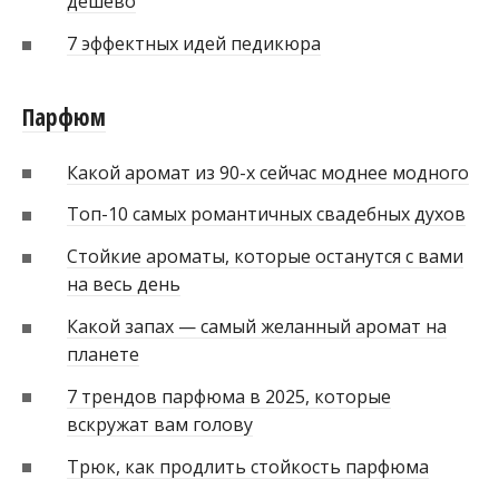
дешево
7 эффектных идей педикюра
Парфюм
Какой аромат из 90-х сейчас моднее модного
Топ-10 самых романтичных свадебных духов
Стойкие ароматы, которые останутся с вами
на весь день
Какой запах — самый желанный аромат на
планете
7 трендов парфюма в 2025, которые
вскружат вам голову
Трюк, как продлить стойкость парфюма