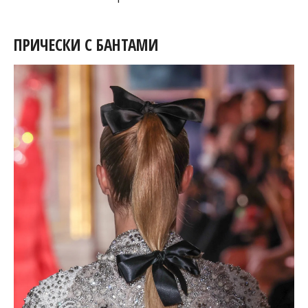
ПРИЧЕСКИ С БАНТАМИ