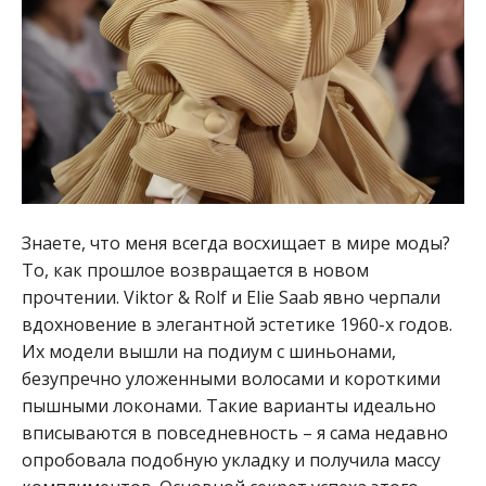
Знаете, что меня всегда восхищает в мире моды?
То, как прошлое возвращается в новом
прочтении. Viktor & Rolf и Elie Saab явно черпали
вдохновение в элегантной эстетике 1960-х годов.
Их модели вышли на подиум с шиньонами,
безупречно уложенными волосами и короткими
пышными локонами. Такие варианты идеально
вписываются в повседневность – я сама недавно
опробовала подобную укладку и получила массу