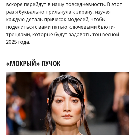
вскоре перейдут в нашу повседневность. В этот
раз я буквально прильнула к экрану, изучая
каждую деталь причесок моделей, чтобы
поделиться с вами пятью ключевыми бьюти-
трендами, которые будут задавать тон весной
2025 года.
«МОКРЫЙ» ПУЧОК