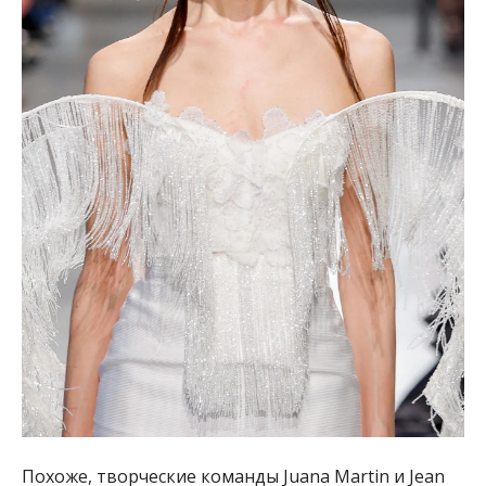
Похоже, творческие команды Juana Martin и Jean