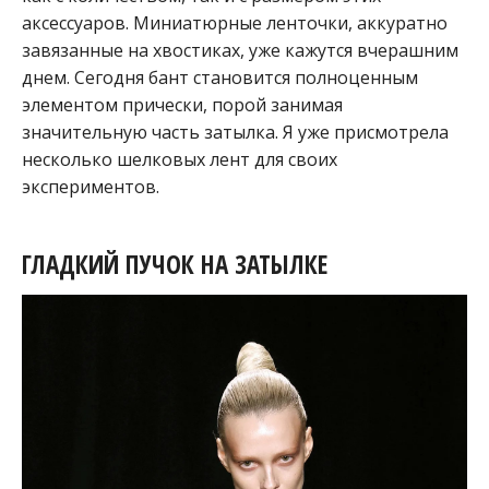
аксессуаров. Миниатюрные ленточки, аккуратно
завязанные на хвостиках, уже кажутся вчерашним
днем. Сегодня бант становится полноценным
элементом прически, порой занимая
значительную часть затылка. Я уже присмотрела
несколько шелковых лент для своих
экспериментов.
ГЛАДКИЙ ПУЧОК НА ЗАТЫЛКЕ