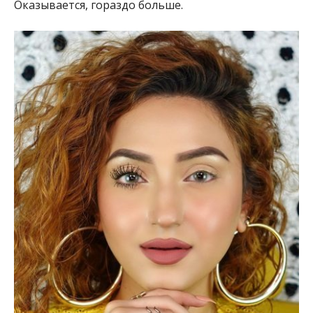
Оказывается, гораздо больше.