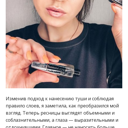
Изменив подход к нанесению туши и соблюдая
правило слоев, я заметила, как преобразился мой
взгляд. Теперь ресницы выглядят объемными и
соблазнительными, а глаза — выразительными и
отдохнувшими. Главное — не наносить больше