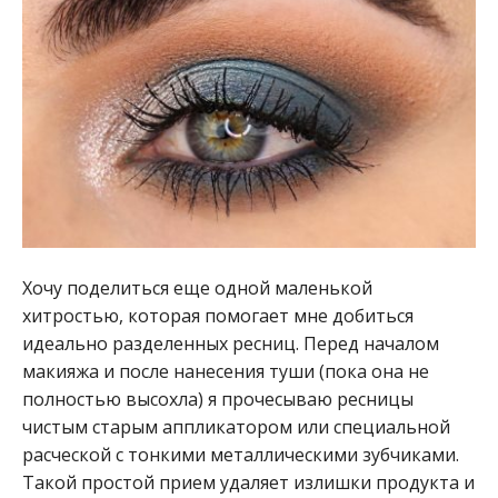
Хочу поделиться еще одной маленькой
хитростью, которая помогает мне добиться
идеально разделенных ресниц. Перед началом
макияжа и после нанесения туши (пока она не
полностью высохла) я прочесываю ресницы
чистым старым аппликатором или специальной
расческой с тонкими металлическими зубчиками.
Такой простой прием удаляет излишки продукта и