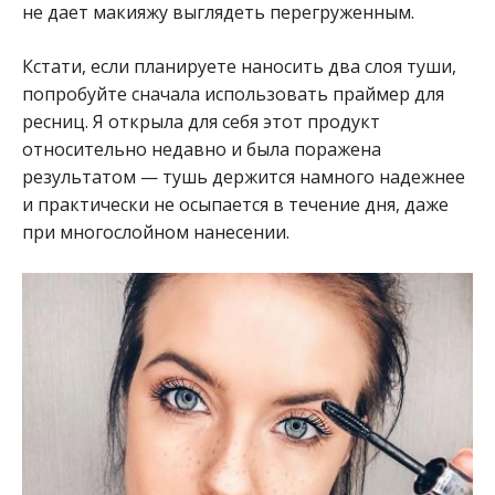
не дает макияжу выглядеть перегруженным.
Кстати, если планируете наносить два слоя туши,
попробуйте сначала использовать праймер для
ресниц. Я открыла для себя этот продукт
относительно недавно и была поражена
результатом — тушь держится намного надежнее
и практически не осыпается в течение дня, даже
при многослойном нанесении.