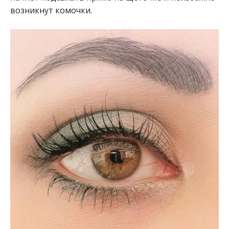
возникнут комочки.