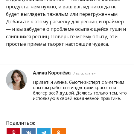
продукта, чем нужно, и ваш взгляд никогда не
будет выглядеть тяжелым или перегруженным.
Добавьте к этому расческу для ресниц и праймер
— и вы забудете о проблеме осыпающейся туши и
слипшихся ресниц. Поверьте моему опыту, эти
простые приемы творят настоящие чудеса.
Алина Королёва
/ автор статьи
Привет! Я Алина, бьюти-эксперт с 9-летним
опытом работы в индустрии красоты и
блогер всей душой. Делюсь только тем, что
использую в своей ежедневной практике.
Поделиться: