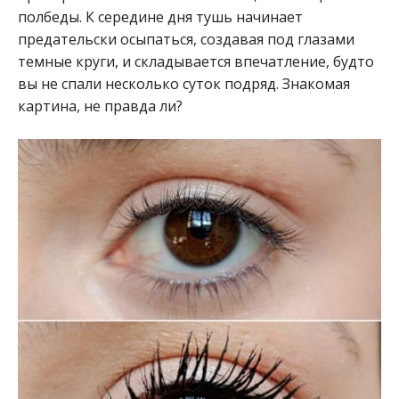
полбеды. К середине дня тушь начинает
предательски осыпаться, создавая под глазами
темные круги, и складывается впечатление, будто
вы не спали несколько суток подряд. Знакомая
картина, не правда ли?