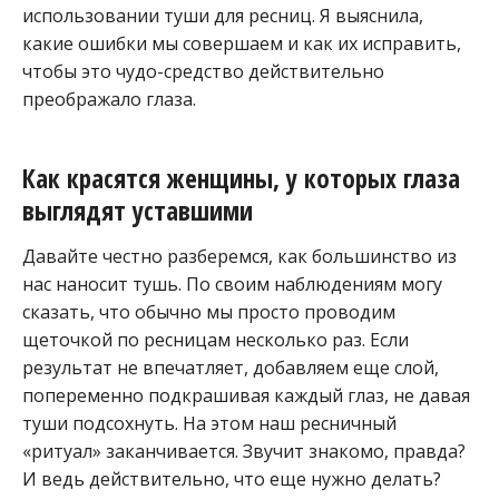
использовании туши для ресниц. Я выяснила,
какие ошибки мы совершаем и как их исправить,
чтобы это чудо-средство действительно
преображало глаза.
Как красятся женщины, у которых глаза
выглядят уставшими
Давайте честно разберемся, как большинство из
нас наносит тушь. По своим наблюдениям могу
сказать, что обычно мы просто проводим
щеточкой по ресницам несколько раз. Если
результат не впечатляет, добавляем еще слой,
попеременно подкрашивая каждый глаз, не давая
туши подсохнуть. На этом наш ресничный
«ритуал» заканчивается. Звучит знакомо, правда?
И ведь действительно, что еще нужно делать?