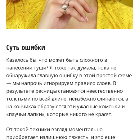
Суть ошибки
Казалось бы, что может быть сложного в
нанесении туши? Я тоже так думала, пока не
обнаружила главную ошибку в этой простой схеме
— мы напрочь игнорируем правило слоев. В
результате ресницы становятся неестественно
толстыми по всей длине, неизбежно слипаются, а
на кончиках образуются эти ужасные комочки и
«паучьи лапки», которые никого не красят.
От такой техники взгляд моментально
приобретает излишнюю тяжесть, и это еще