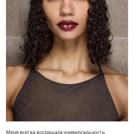
Меня всегда восхищала универсальность