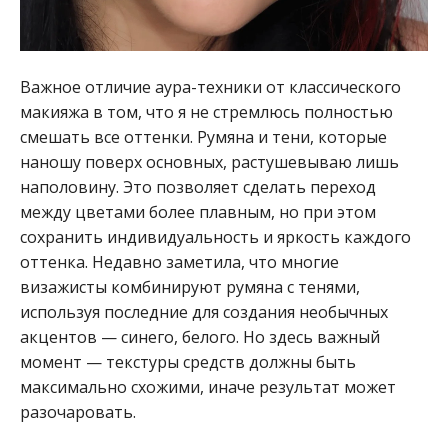
Важное отличие аура-техники от классического
макияжа в том, что я не стремлюсь полностью
смешать все оттенки. Румяна и тени, которые
наношу поверх основных, растушевываю лишь
наполовину. Это позволяет сделать переход
между цветами более плавным, но при этом
сохранить индивидуальность и яркость каждого
оттенка. Недавно заметила, что многие
визажисты комбинируют румяна с тенями,
используя последние для создания необычных
акцентов — синего, белого. Но здесь важный
момент — текстуры средств должны быть
максимально схожими, иначе результат может
разочаровать.