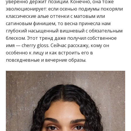
уверенно держит позиции. Конечно, она тоже
эволюционирует: если осенью подиумы покоряли
классические алые оттенки с матовым или
сатиновым финишем, то весна принесла нам
глубокий насыщенный вишневый с обязательным
блеском. Этот тренд даже получил собственное
имя — cherry gloss. Сейчас расскажу, кому он
особенно к лицу и как встроить его в
повседневные и вечерние образы.