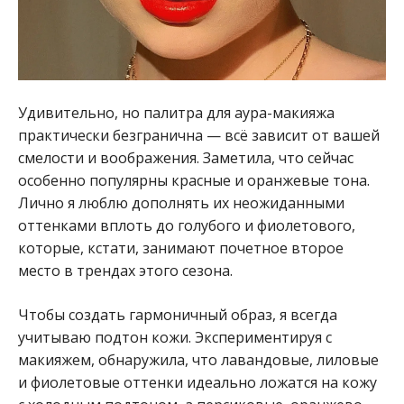
Удивительно, но палитра для аура-макияжа
практически безгранична — всё зависит от вашей
смелости и воображения. Заметила, что сейчас
особенно популярны красные и оранжевые тона.
Лично я люблю дополнять их неожиданными
оттенками вплоть до голубого и фиолетового,
которые, кстати, занимают почетное второе
место в трендах этого сезона.
Чтобы создать гармоничный образ, я всегда
учитываю подтон кожи. Экспериментируя с
макияжем, обнаружила, что лавандовые, лиловые
и фиолетовые оттенки идеально ложатся на кожу