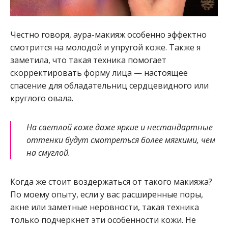
Честно говоря, аура-макияж особенно эффектно
смотрится на молодой и упругой коже. Также я
заметила, что такая техника помогает
скорректировать форму лица — настоящее
спасение для обладательниц сердцевидного или
круглого овала.
На светлой коже даже яркие и нестандартные
оттенки будут смотреться более мягкими, чем
на смуглой.
Когда же стоит воздержаться от такого макияжа?
По моему опыту, если у вас расширенные поры,
акне или заметные неровности, такая техника
только подчеркнет эти особенности кожи. Не