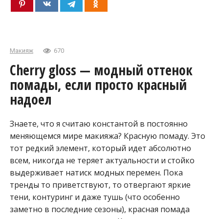
Макияж
670
Cherry gloss — модный оттенок
помады, если просто красный
надоел
Знаете, что я считаю константой в постоянно
меняющемся мире макияжа? Красную помаду. Это
тот редкий элемент, который идет абсолютно
всем, никогда не теряет актуальности и стойко
выдерживает натиск модных перемен. Пока
тренды то приветствуют, то отвергают яркие
тени, контуринг и даже тушь (что особенно
заметно в последние сезоны), красная помада