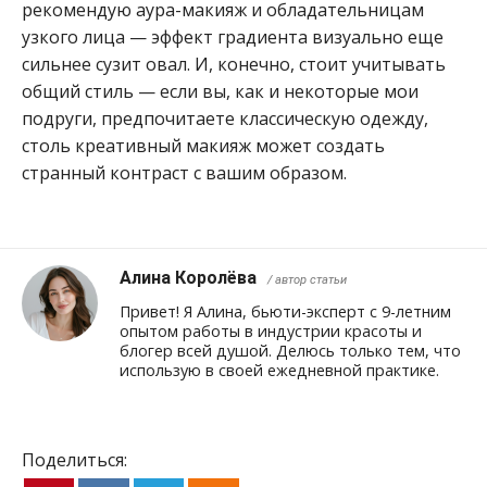
рекомендую аура-макияж и обладательницам
узкого лица — эффект градиента визуально еще
сильнее сузит овал. И, конечно, стоит учитывать
общий стиль — если вы, как и некоторые мои
подруги, предпочитаете классическую одежду,
столь креативный макияж может создать
странный контраст с вашим образом.
Алина Королёва
/ автор статьи
Привет! Я Алина, бьюти-эксперт с 9-летним
опытом работы в индустрии красоты и
блогер всей душой. Делюсь только тем, что
использую в своей ежедневной практике.
Поделиться: