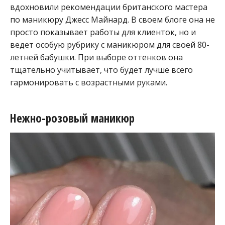
вдохновили рекомендации британского мастера
по маникюру Джесс Майнард. В своем блоге она не
просто показывает работы для клиенток, но и
ведет особую рубрику с маникюром для своей 80-
летней бабушки. При выборе оттенков она
тщательно учитывает, что будет лучше всего
гармонировать с возрастными руками.
Нежно-розовый маникюр