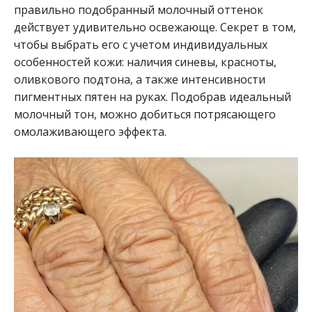
правильно подобранный молочный оттенок
действует удивительно освежающе. Секрет в том,
чтобы выбрать его с учетом индивидуальных
особенностей кожи: наличия синевы, красноты,
оливкового подтона, а также интенсивности
пигментных пятен на руках. Подобрав идеальный
молочный тон, можно добиться потрясающего
омолаживающего эффекта.