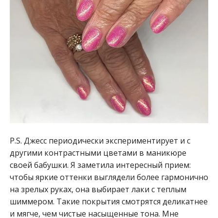
P.S. Джесс периодически экспериментирует и с
другими контрастными цветами в маникюре
своей бабушки. Я заметила интересный прием:
чтобы яркие оттенки выглядели более гармонично
на зрелых руках, она выбирает лаки с теплым
шиммером. Такие покрытия смотрятся деликатнее
и мягче, чем чистые насыщенные тона. Мне