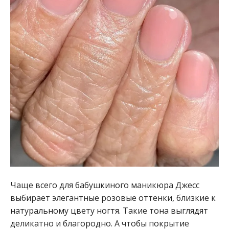
Чаще всего для бабушкиного маникюра Джесс
выбирает элегантные розовые оттенки, близкие к
натуральному цвету ногтя. Такие тона выглядят
деликатно и благородно. А чтобы покрытие