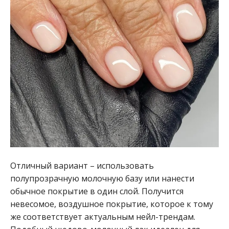
Отличный вариант – использовать
полупрозрачную молочную базу или нанести
обычное покрытие в один слой. Получится
невесомое, воздушное покрытие, которое к тому
же соответствует актуальным нейл-трендам.