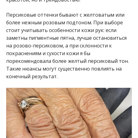
Персиковые оттенки бывают с желтоватым или
более нежным розовым подтоном. При выборе
стоит учитывать особенности кожи рук: если
заметны пигментные пятна, лучше остановиться
на розово-персиковом, а при склонности к
покраснениям и сухости кожи я бы
порекомендовала более желтый персиковый тон.
Такие нюансы могут существенно повлиять на
конечный результат.