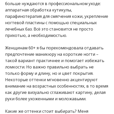
больше нуждаются в профессиональном уходе:
аппаратная обработка кутикулы,
парафинотерапия для смягчения кожи, укрепление
ногтевой пластины с помощью специальных
лечебных баз. Всё это становится не просто
прихотью, а необходимостью.
Женщинам 60+ я бы порекомендовала отдавать
предпочтение маникюру на короткие ногти –
такой вариант практичнее и помогает избежать
ломкости. Но важно правильно выбрать не
только форму и длину, но и цвет покрытия.
Некоторые оттенки мгновенно акцентируют
внимание на возрастных особенностях, в то время
как другие визуально сглаживают картину, делая
руки более ухоженными и моложавыми.
Какие же оттенки стоит выбирать? Меня