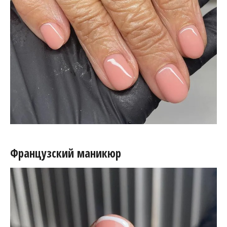
Французский маникюр