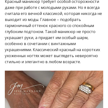
Красный маникюр требует особой осторожности
даже при работе с молодыми руками. Но я всегда
считала его вечной классикой, которая никогда не
выходит из моды. Главное – подобрать
гармоничный оттенок красного со спокойным
глубоким подтоном. Такой маникюр не просто
украшает руки, а придает им особый шарм,
особенно в сочетании с винтажными
украшениями. Классический красный на коротких
ухоженных ногтях может выглядеть невероятно
стильно и элегантно в любом возрасте.