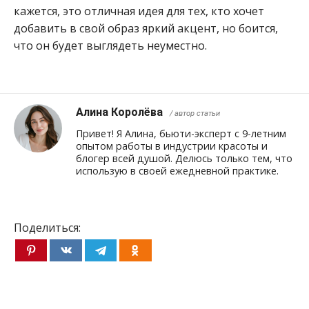
кажется, это отличная идея для тех, кто хочет
добавить в свой образ яркий акцент, но боится,
что он будет выглядеть неуместно.
Алина Королёва
/ автор статьи
Привет! Я Алина, бьюти-эксперт с 9-летним
опытом работы в индустрии красоты и
блогер всей душой. Делюсь только тем, что
использую в своей ежедневной практике.
Поделиться: