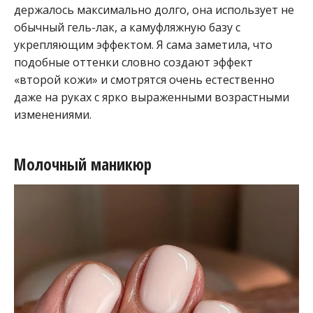
держалось максимально долго, она использует не
обычный гель-лак, а камуфляжную базу с
укрепляющим эффектом. Я сама заметила, что
подобные оттенки словно создают эффект
«второй кожи» и смотрятся очень естественно
даже на руках с ярко выраженными возрастными
изменениями.
Молочный маникюр