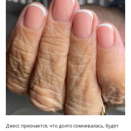
Джесс признается, что долго сомневалась, будет