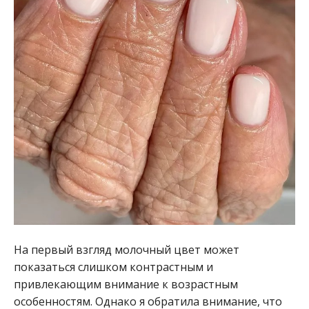
На первый взгляд молочный цвет может
показаться слишком контрастным и
привлекающим внимание к возрастным
особенностям. Однако я обратила внимание, что