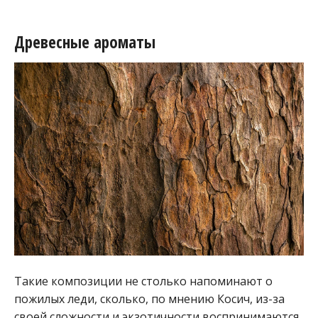
Древесные ароматы
Такие композиции не столько напоминают о
пожилых леди, сколько, по мнению Косич, из-за
своей сложности и экзотичности воспринимаются