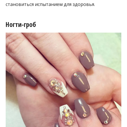
становиться испытанием для здоровья.
Ногти-гроб