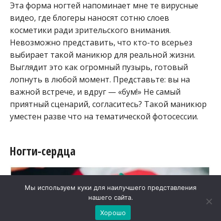
Эта форма ногтей напоминает мне те вирусные
видео, где блогеры наносят сотню слоев
косметики ради зрительского внимания.
Невозможно представить, что кто-то всерьез
выбирает такой маникюр для реальной жизни.
Выглядит это как огромный пузырь, готовый
лопнуть в любой момент. Представьте: вы на
важной встрече, и вдруг — «бум!» Не самый
приятный сценарий, согласитесь? Такой маникюр
уместен разве что на тематической фотосессии.
Ногти-сердца
Мы используем куки для наилучшего представления
нашего сайта.
Хорошо