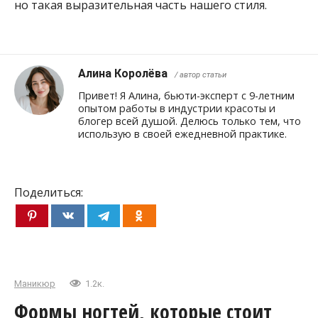
но такая выразительная часть нашего стиля.
Алина Королёва
/ автор статьи
Привет! Я Алина, бьюти-эксперт с 9-летним
опытом работы в индустрии красоты и
блогер всей душой. Делюсь только тем, что
использую в своей ежедневной практике.
Поделиться:
Маникюр
1.2к.
Формы ногтей, которые стоит