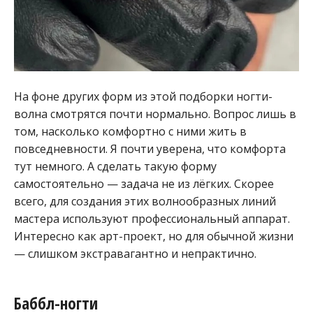
На фоне других форм из этой подборки ногти-
волна смотрятся почти нормально. Вопрос лишь в
том, насколько комфортно с ними жить в
повседневности. Я почти уверена, что комфорта
тут немного. А сделать такую форму
самостоятельно — задача не из лёгких. Скорее
всего, для создания этих волнообразных линий
мастера используют профессиональный аппарат.
Интересно как арт-проект, но для обычной жизни
— слишком экстравагантно и непрактично.
Баббл-ногти