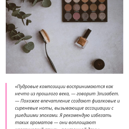
«Пудровые композиции воспринимаются как
нечто из прошлого века, — говорит Элизабет.
— Похожее впечатление создают фиалковые и
сиреневые ноты, вызывающие ассоциации с
ушедшими эпохами. Я рекомендую избегать
таких ароматов — они воплощают