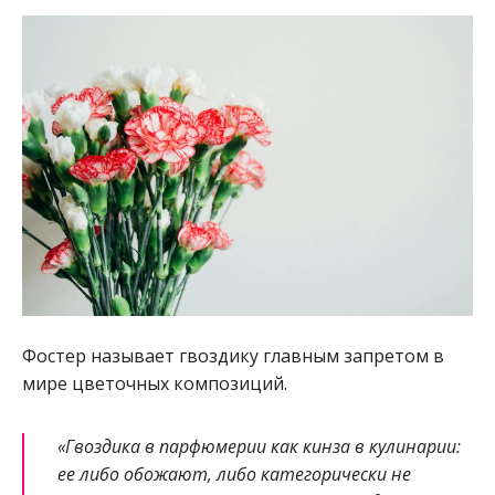
Фостер называет гвоздику главным запретом в
мире цветочных композиций.
«Гвоздика в парфюмерии как кинза в кулинарии:
ее либо обожают, либо категорически не