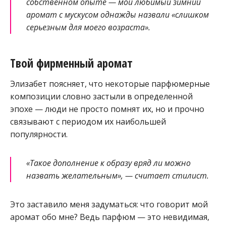
собственном опыте — мой любимый зимний
аромат с мускусом однажды назвали «слишком
серьезным для моего возраста».
Твой фирменный аромат
Элизабет поясняет, что некоторые парфюмерные
композиции словно застыли в определенной
эпохе — люди не просто помнят их, но и прочно
связывают с периодом их наибольшей
популярности.
«Такое дополнение к образу вряд ли можно
назвать желательным», — считает стилист.
Это заставило меня задуматься: что говорит мой
аромат обо мне? Ведь парфюм — это невидимая,