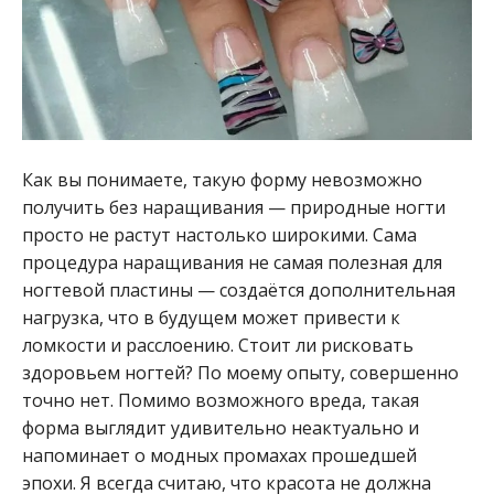
Как вы понимаете, такую форму невозможно
получить без наращивания — природные ногти
просто не растут настолько широкими. Сама
процедура наращивания не самая полезная для
ногтевой пластины — создаётся дополнительная
нагрузка, что в будущем может привести к
ломкости и расслоению. Стоит ли рисковать
здоровьем ногтей? По моему опыту, совершенно
точно нет. Помимо возможного вреда, такая
форма выглядит удивительно неактуально и
напоминает о модных промахах прошедшей
эпохи. Я всегда считаю, что красота не должна