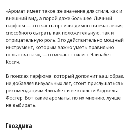
«Аромат имеет такое же значение для стиля, как и
внешний вид, а порой даже большее. Личный
парфюм — это часть производимого впечатления,
способного сыграть как положительную, так и
отрицательную роль. Это действительно мощный
инструмент, которым важно уметь правильно
пользоваться», — отмечает стилист Элизабет
Косич.
В поисках парфюма, который дополнит ваш образ,
не добавляя визуальных лет, стоит прислушаться к
рекомендациям Элизабет и ее коллеги Анджелы
Фостер. Вот какие ароматы, по их мнению, лучше
не выбирать.
Гвоздика