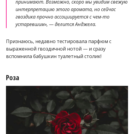
принимают. Возможно, скоро мы увидим свежую
интерпретацию этого аромата, но сейчас
гвоздика прочно ассоциируется с чем-то
устаревшим», — делится Анджела.
Признаюсь, недавно тестировала парфюм с
выраженной гвоздичной нотой — и сразу
вспомнила бабушкин туалетный столик!
Роза