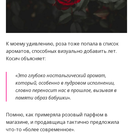
К моему удивлению, роза тоже попала в список
ароматов, способных визуально добавить лет.
Косич объясняет:
«Это глубоко ностальгический аромат,
который, особенно в пудровом исполнении,
словно переносит нас в прошлое, вызывая в
памяти образ бабушки».
Помню, как примеряла розовый парфюм в
магазине, и продавщица тактично предложила
что-то «более современное».