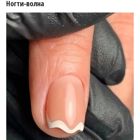
Ногти-волна