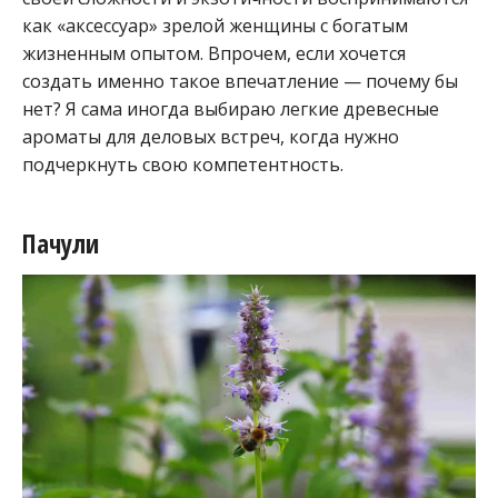
как «аксессуар» зрелой женщины с богатым
жизненным опытом. Впрочем, если хочется
создать именно такое впечатление — почему бы
нет? Я сама иногда выбираю легкие древесные
ароматы для деловых встреч, когда нужно
подчеркнуть свою компетентность.
Пачули