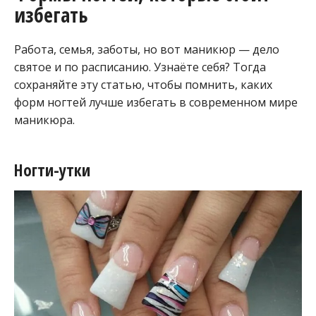
избегать
Работа, семья, заботы, но вот маникюр — дело
святое и по расписанию. Узнаёте себя? Тогда
сохраняйте эту статью, чтобы помнить, каких
форм ногтей лучше избегать в современном мире
маникюра.
Ногти-утки