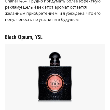
Chanel №5». Трудно придумать более эффектную
рекламу! Целый век этот аромат остаётся
желанным приобретением, и я убеждена, что его
популярность не угаснет и в будущем.
Black Opium, YSL