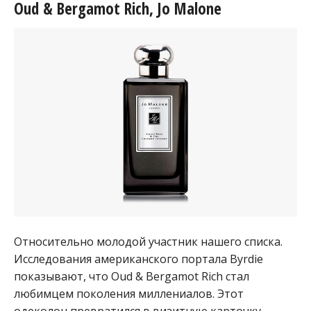
Oud & Bergamot Rich, Jo Malone
Относительно молодой участник нашего списка.
Исследования американского портала Byrdie
показывают, что Oud & Bergamot Rich стал
любимцем поколения миллениалов. Этот