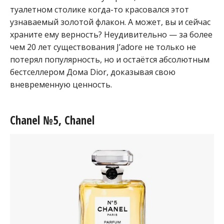
туалетном столике когда-то красовался этот
узнаваемый золотой флакон. А может, вы и сейчас
храните ему верность? Неудивительно — за более
чем 20 лет существования J’adore не только не
потерял популярность, но и остаётся абсолютным
бестселлером Дома Dior, доказывая свою
вневременную ценность.
Chanel №5, Chanel