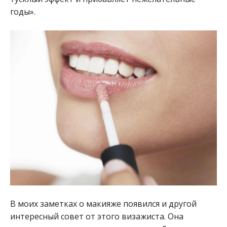
годы».
В моих заметках о макияже появился и другой
интересный совет от этого визажиста. Она