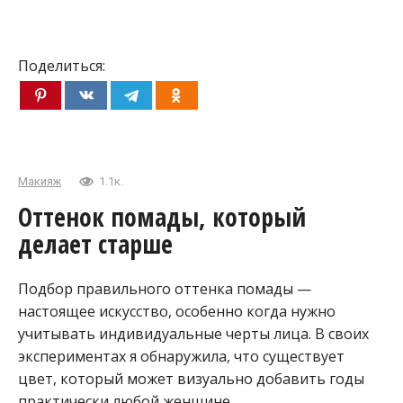
Поделиться:
Макияж
1.1к.
Оттенок помады, который
делает старше
Подбор правильного оттенка помады —
настоящее искусство, особенно когда нужно
учитывать индивидуальные черты лица. В своих
экспериментах я обнаружила, что существует
цвет, который может визуально добавить годы
практически любой женщине.