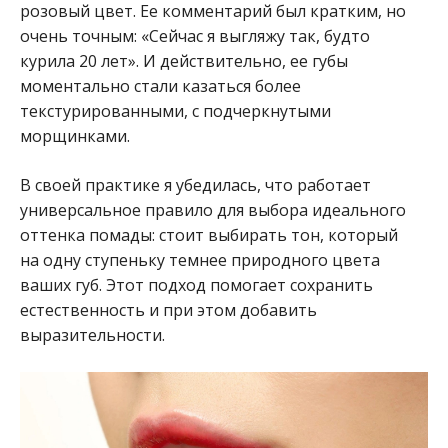
розовый цвет. Ее комментарий был кратким, но
очень точным: «Сейчас я выгляжу так, будто
курила 20 лет». И действительно, ее губы
моментально стали казаться более
текстурированными, с подчеркнутыми
морщинками.
В своей практике я убедилась, что работает
универсальное правило для выбора идеального
оттенка помады: стоит выбирать тон, который
на одну ступеньку темнее природного цвета
ваших губ. Этот подход помогает сохранить
естественность и при этом добавить
выразительности.