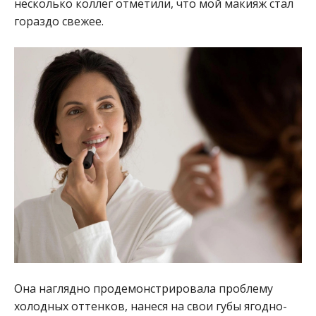
несколько коллег отметили, что мой макияж стал
гораздо свежее.
Она наглядно продемонстрировала проблему
холодных оттенков, нанеся на свои губы ягодно-