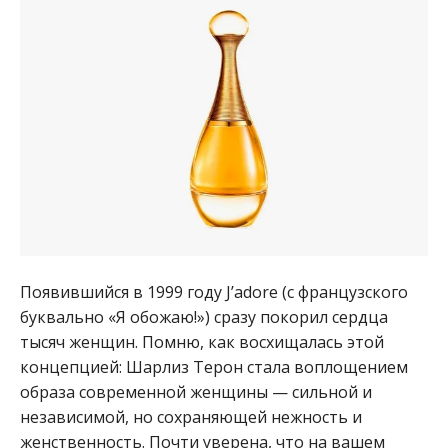
Появившийся в 1999 году J’adore (с французского
буквально «Я обожаю!») сразу покорил сердца
тысяч женщин. Помню, как восхищалась этой
концепцией: Шарлиз Терон стала воплощением
образа современной женщины — сильной и
независимой, но сохраняющей нежность и
женственность. Почти уверена, что на вашем