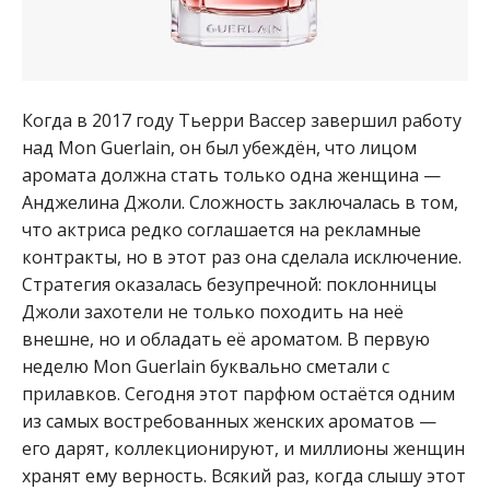
Когда в 2017 году Тьерри Вассер завершил работу
над Mon Guerlain, он был убеждён, что лицом
аромата должна стать только одна женщина —
Анджелина Джоли. Сложность заключалась в том,
что актриса редко соглашается на рекламные
контракты, но в этот раз она сделала исключение.
Стратегия оказалась безупречной: поклонницы
Джоли захотели не только походить на неё
внешне, но и обладать её ароматом. В первую
неделю Mon Guerlain буквально сметали с
прилавков. Сегодня этот парфюм остаётся одним
из самых востребованных женских ароматов —
его дарят, коллекционируют, и миллионы женщин
хранят ему верность. Всякий раз, когда слышу этот