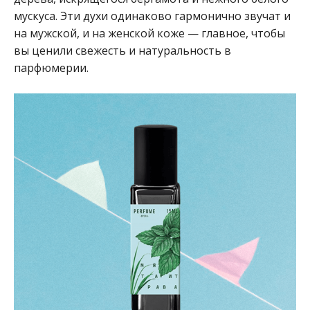
мускуса. Эти духи одинаково гармонично звучат и
на мужской, и на женской коже — главное, чтобы
вы ценили свежесть и натуральность в
парфюмерии.