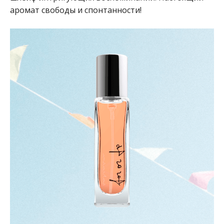
аромат свободы и спонтанности!