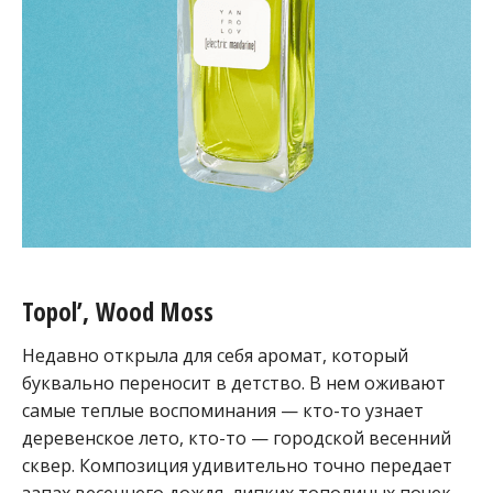
Topol’, Wood Moss
Недавно открыла для себя аромат, который
буквально переносит в детство. В нем оживают
самые теплые воспоминания — кто-то узнает
деревенское лето, кто-то — городской весенний
сквер. Композиция удивительно точно передает