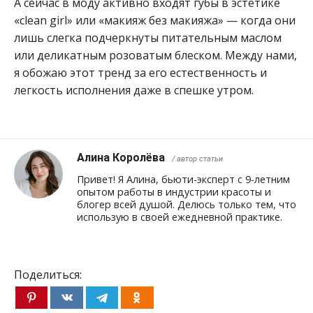
А сейчас в моду активно входят губы в эстетике
«clean girl» или «макияж без макияжа» — когда они
лишь слегка подчеркнуты питательным маслом
или деликатным розоватым блеском. Между нами,
я обожаю этот тренд за его естественность и
легкость исполнения даже в спешке утром.
Алина Королёва
/ автор статьи
Привет! Я Алина, бьюти-эксперт с 9-летним
опытом работы в индустрии красоты и
блогер всей душой. Делюсь только тем, что
использую в своей ежедневной практике.
Поделиться: