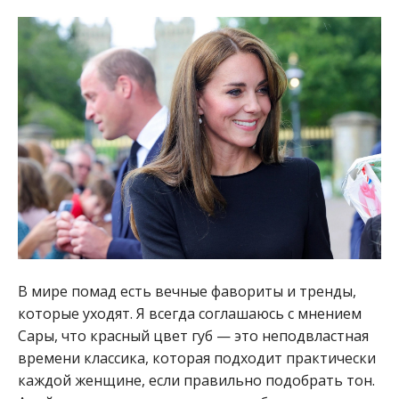
В мире помад есть вечные фавориты и тренды,
которые уходят. Я всегда соглашаюсь с мнением
Сары, что красный цвет губ — это неподвластная
времени классика, которая подходит практически
каждой женщине, если правильно подобрать тон.