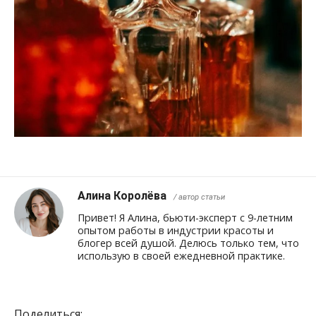
Алина Королёва
/ автор статьи
Привет! Я Алина, бьюти-эксперт с 9-летним
опытом работы в индустрии красоты и
блогер всей душой. Делюсь только тем, что
использую в своей ежедневной практике.
Поделиться: