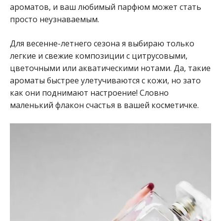
ароматов, и ваш любимый парфюм может стать
просто неузнаваемым.
Для весенне-летнего сезона я выбираю только
легкие и свежие композиции с цитрусовыми,
цветочными или акватическими нотами. Да, такие
ароматы быстрее улетучиваются с кожи, но зато
как они поднимают настроение! Словно
маленький флакон счастья в вашей косметичке.