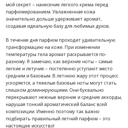
мой секрет – нанесение легкого крема перед
парфюмированием. Увлажненная кожа
значительно дольше удерживает аромат,
создавая идеальную базу для любимых духов.
В течение дня парфюм проходит удивительную
трансформацию на коже. При изменении
температуры тела аромат раскрывается по-
разному. Я замечаю, как верхние ноты – самые
легкие и летучие – постепенно уступают место
средним и базовым. В летнюю жару этот процесс
ускоряется, а тяжелые базовые ноты могут стать
слишком доминирующими. Они буквально
перекрывают нежные верхние и средние аккорды,
нарушая тонкий ароматический баланс всей
композиции. Именно поэтому так важно
подбирать правильный летний парфюм – это
настоящее искусство!