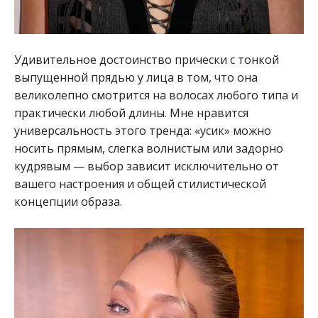
Удивительное достоинство прически с тонкой
выпущенной прядью у лица в том, что она
великолепно смотрится на волосах любого типа и
практически любой длины. Мне нравится
универсальность этого тренда: «усик» можно
носить прямым, слегка волнистым или задорно
кудрявым — выбор зависит исключительно от
вашего настроения и общей стилистической
концепции образа.