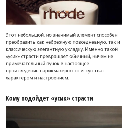
Этот небольшой, но значимый элемент способен
преобразить как небрежную повседневную, так и
классическую элегантную укладку. Именно такой
«усик» страсти превращает обычный, ничем не
примечательный пучок в настоящее
произведение парикмахерского искусства с
характером и настроением.
Кому подойдет «усик» страсти