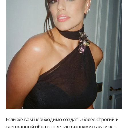
Если же вам необходимо создать более строгий и
сдержанный образ, советую выпрямить «усик» с