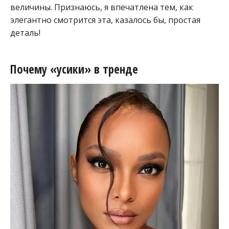
величины. Признаюсь, я впечатлена тем, как
элегантно смотрится эта, казалось бы, простая
деталь!
Почему «усики» в тренде