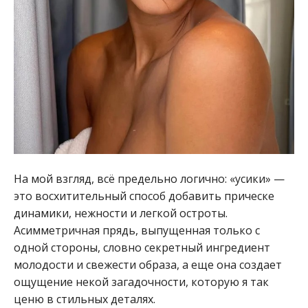
На мой взгляд, всё предельно логично: «усики» —
это восхитительный способ добавить прическе
динамики, нежности и легкой остроты.
Асимметричная прядь, выпущенная только с
одной стороны, словно секретный ингредиент
молодости и свежести образа, а еще она создает
ощущение некой загадочности, которую я так
ценю в стильных деталях.