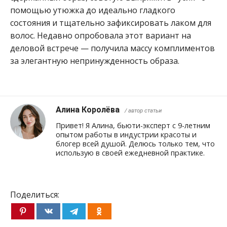
помощью утюжка до идеально гладкого
состояния и тщательно зафиксировать лаком для
волос. Недавно опробовала этот вариант на
деловой встрече — получила массу комплиментов
за элегантную непринужденность образа.
Алина Королёва
/ автор статьи
Привет! Я Алина, бьюти-эксперт с 9-летним
опытом работы в индустрии красоты и
блогер всей душой. Делюсь только тем, что
использую в своей ежедневной практике.
Поделиться: