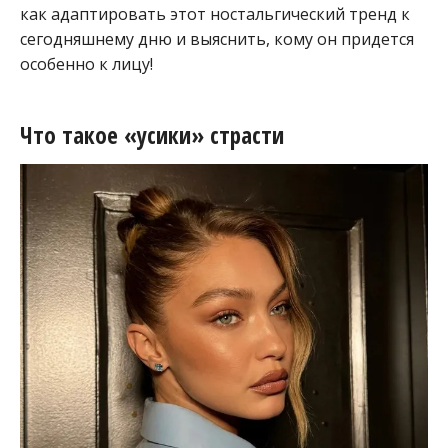
как адаптировать этот ностальгический тренд к
сегодняшнему дню и выяснить, кому он придется
особенно к лицу!
Что такое «усики» страсти