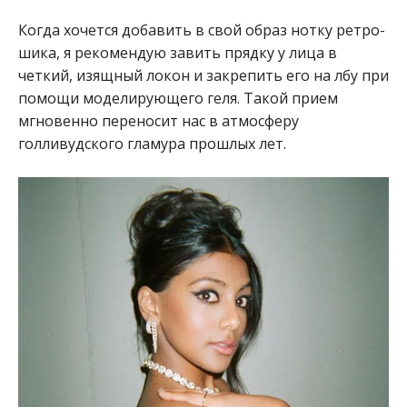
Когда хочется добавить в свой образ нотку ретро-
шика, я рекомендую завить прядку у лица в
четкий, изящный локон и закрепить его на лбу при
помощи моделирующего геля. Такой прием
мгновенно переносит нас в атмосферу
голливудского гламура прошлых лет.