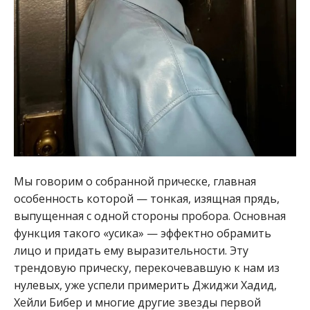
Мы говорим о собранной прическе, главная
особенность которой — тонкая, изящная прядь,
выпущенная с одной стороны пробора. Основная
функция такого «усика» — эффектно обрамить
лицо и придать ему выразительности. Эту
трендовую прическу, перекочевавшую к нам из
нулевых, уже успели примерить Джиджи Хадид,
Хейли Бибер и многие другие звезды первой