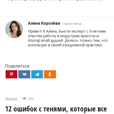
Алина Королёва
/ автор статьи
Привет! Я Алина, бьюти-эксперт с 9-летним
опытом работы в индустрии красоты и
блогер всей душой. Делюсь только тем, что
использую в своей ежедневной практике.
Поделиться:
Макияж
206
12 ошибок с тенями, которые все