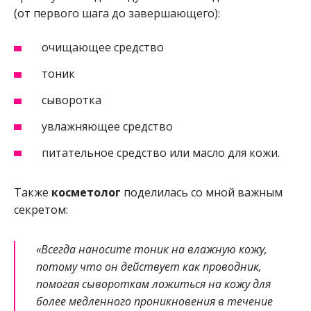
(от первого шага до завершающего):
очищающее средство
тоник
сыворотка
увлажняющее средство
питательное средство или масло для кожи.
Также
косметолог
поделилась со мной важным
секретом:
«Всегда наносите тоник на влажную кожу,
потому что он действует как проводник,
помогая сывороткам ложиться на кожу для
более медленного проникновения в течение