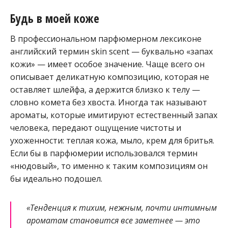
Будь в моей коже
В профессиональном парфюмерном лексиконе
английский термин skin scent — буквально «запах
кожи» — имеет особое значение. Чаще всего он
описывает деликатную композицию, которая не
оставляет шлейфа, а держится близко к телу —
словно комета без хвоста. Иногда так называют
ароматы, которые имитируют естественный запах
человека, передают ощущение чистоты и
ухоженности: теплая кожа, мыло, крем для бритья.
Если бы в парфюмерии использовался термин
«нюдовый», то именно к таким композициям он
бы идеально подошел.
«Тенденция к тихим, нежным, почти интимным
ароматам становится все заметнее — это