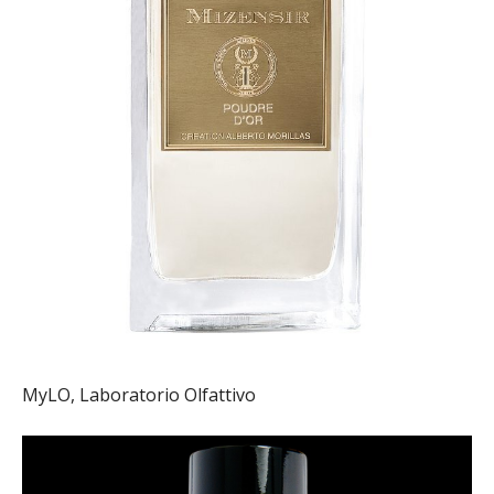
MyLO, Laboratorio Olfattivo