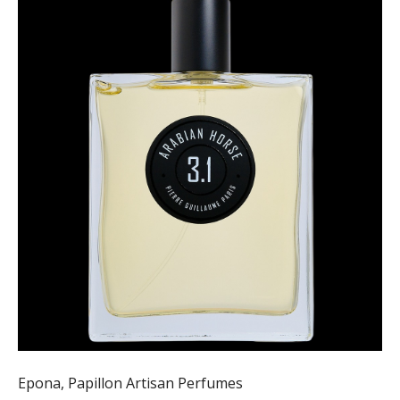
Epona, Papillon Artisan Perfumes