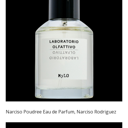
Narciso Poudree Eau de Parfum, Narciso Rodriguez