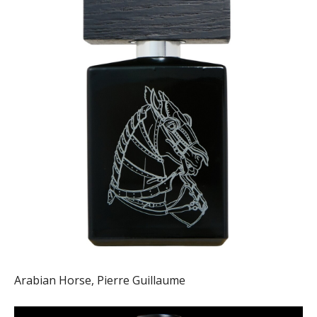
Arabian Horse, Pierre Guillaume