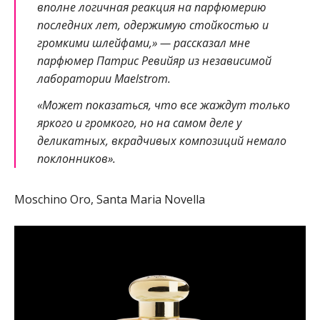
вполне логичная реакция на парфюмерию
последних лет, одержимую стойкостью и
громкими шлейфами,» — рассказал мне
парфюмер Патрис Ревийяр из независимой
лаборатории Maelstrom.
«Может показаться, что все жаждут только
яркого и громкого, но на самом деле у
деликатных, вкрадчивых композиций немало
поклонников».
Moschino Oro, Santa Maria Novella