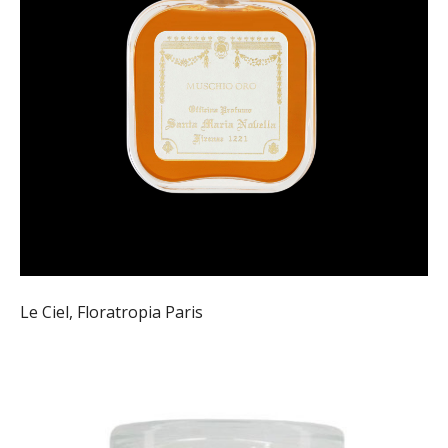
Le Ciel, Floratropia Paris