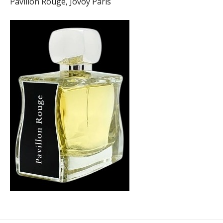
Pavillon Rouge, Jovoy Paris