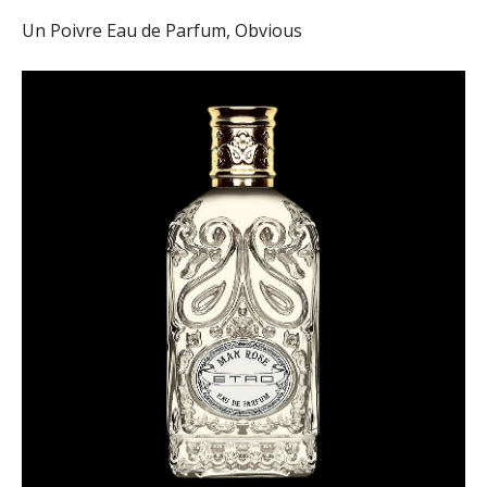
Un Poivre Eau de Parfum, Obvious