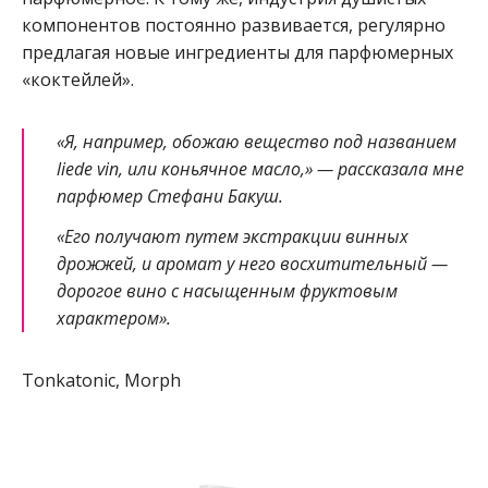
компонентов постоянно развивается, регулярно
предлагая новые ингредиенты для парфюмерных
«коктейлей».
«Я, например, обожаю вещество под названием
liede vin, или коньячное масло,» — рассказала мне
парфюмер Стефани Бакуш.
«Его получают путем экстракции винных
дрожжей, и аромат у него восхитительный —
дорогое вино с насыщенным фруктовым
характером».
Tonkatonic, Morph