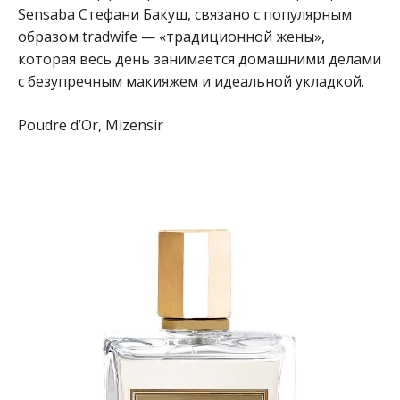
Sensaba Стефани Бакуш, связано с популярным
образом tradwife — «традиционной жены»,
которая весь день занимается домашними делами
с безупречным макияжем и идеальной укладкой.
Poudre d’Or, Mizensir