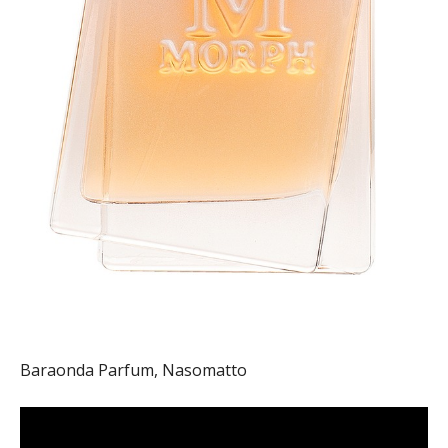
Baraonda Parfum, Nasomatto