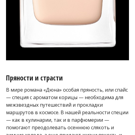
Пряности и страсти
В мире романа «Дюна» особая пряность, или спайс
— специя с ароматом корицы — необходима для
межзвездных путешествий и прокладки
маршрутов в космосе. В нашей реальности специи
— как в кулинарии, так и в парфюмерии —
помогают преодолевать осеннюю слякоть и