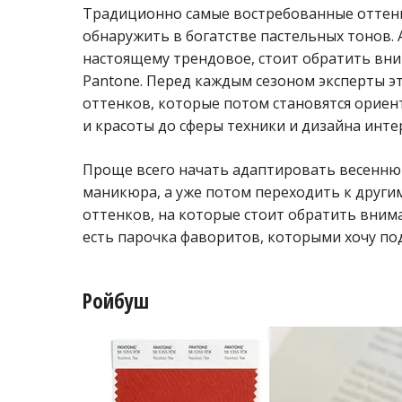
Традиционно самые востребованные оттен
обнаружить в богатстве пастельных тонов. 
настоящему трендовое, стоит обратить вн
Pantone. Перед каждым сезоном эксперты э
оттенков, которые потом становятся ориен
и красоты до сферы техники и дизайна инте
Проще всего начать адаптировать весенню
маникюра, а уже потом переходить к другим
оттенков, на которые стоит обратить вним
есть парочка фаворитов, которыми хочу по
Ройбуш