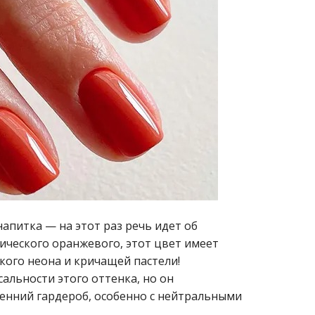
апитка — на этот раз речь идет об
ического оранжевого, этот цвет имеет
кого неона и кричащей пастели!
сальности этого оттенка, но он
енний гардероб, особенно с нейтральными