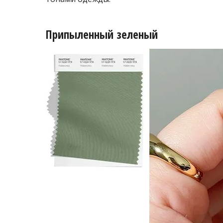
Припыленный зеленый