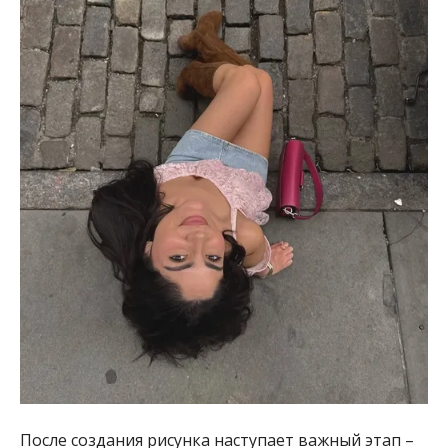
После создания рисунка наступает важный этап –