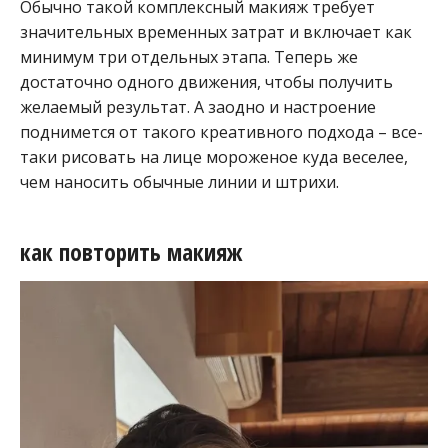
Обычно такой комплексный макияж требует
значительных временных затрат и включает как
минимум три отдельных этапа. Теперь же
достаточно одного движения, чтобы получить
желаемый результат. А заодно и настроение
поднимется от такого креативного подхода – все-
таки рисовать на лице мороженое куда веселее,
чем наносить обычные линии и штрихи.
как повторить макияж