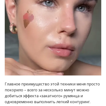
Главное преимущество этой техники меня просто
покорило – всего за несколько минут можно
добиться эффекта «закатного» румянца и
одновременно выполнить легкий контуринг.