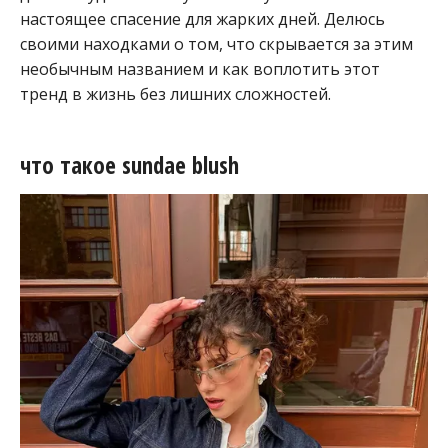
настоящее спасение для жарких дней. Делюсь
своими находками о том, что скрывается за этим
необычным названием и как воплотить этот
тренд в жизнь без лишних сложностей.
что такое sundae blush