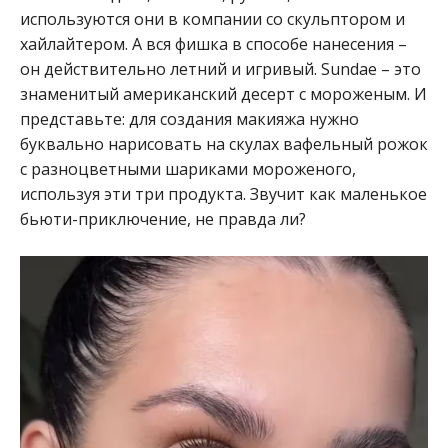
используются они в компании со скульптором и
хайлайтером. А вся фишка в способе нанесения –
он действительно летний и игривый. Sundae – это
знаменитый американский десерт с мороженым. И
представьте: для создания макияжа нужно
буквально нарисовать на скулах вафельный рожок
с разноцветными шариками мороженого,
используя эти три продукта. Звучит как маленькое
бьюти-приключение, не правда ли?