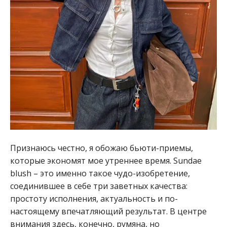
Признаюсь честно, я обожаю бьюти-приемы,
которые экономят мое утреннее время. Sundae
blush – это именно такое чудо-изобретение,
соединившее в себе три заветных качества:
простоту исполнения, актуальность и по-
настоящему впечатляющий результат. В центре
внимания здесь, конечно, румяна, но