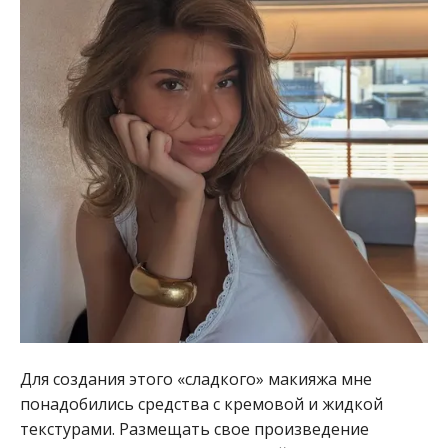
Для создания этого «сладкого» макияжа мне
понадобились средства с кремовой и жидкой
текстурами. Размещать свое произведение