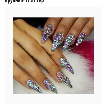
Крупный глиттер