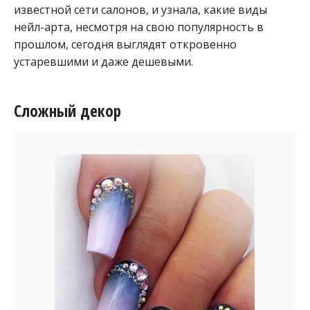
известной сети салонов, и узнала, какие виды
нейл-арта, несмотря на свою популярность в
прошлом, сегодня выглядят откровенно
устаревшими и даже дешевыми.
Сложный декор