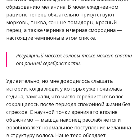
образованию меланина. В моем ежедневном
рационе теперь обязательно присутствуют
морковь, тыква, сочные помидоры, красный
перец, а также черника и черная смородина —
настоящие чемпионы в этом списке.
Регулярный массаж головы тоже может спасти
от ранней серебристости.
Удивительно, но мне доводилось слышать
истории, когда люди, у которых уже появилась
седина, замечали, что число серебристых волос
сокращалось после периода спокойной жизни без
стрессов. С научной точки зрения это вполне
объяснимо — мышца наконец расслабляется и
возобновляет нормальное поступление меланина
в структуру волоса. Наше тело обладает