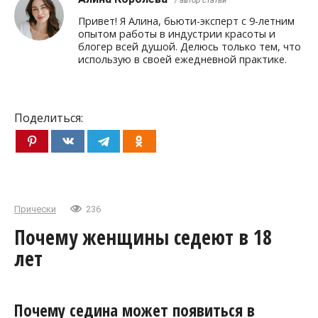
/ автор статьи
Привет! Я Алина, бьюти-эксперт с 9-летним
опытом работы в индустрии красоты и
блогер всей душой. Делюсь только тем, что
использую в своей ежедневной практике.
Поделиться:
Прически
236
Почему женщины седеют в 18
лет
Почему седина может появиться в