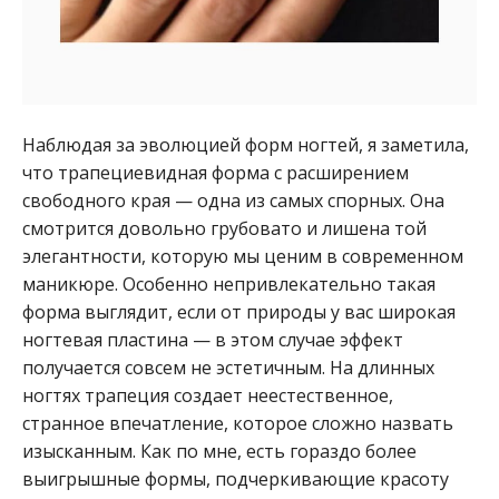
Наблюдая за эволюцией форм ногтей, я заметила,
что трапециевидная форма с расширением
свободного края — одна из самых спорных. Она
смотрится довольно грубовато и лишена той
элегантности, которую мы ценим в современном
маникюре. Особенно непривлекательно такая
форма выглядит, если от природы у вас широкая
ногтевая пластина — в этом случае эффект
получается совсем не эстетичным. На длинных
ногтях трапеция создает неестественное,
странное впечатление, которое сложно назвать
изысканным. Как по мне, есть гораздо более
выигрышные формы, подчеркивающие красоту