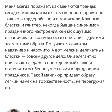
Меня всегда поражает, как меняются тренды:
сегодня минимализм и естественность правят не
только в гардеробе, но и в маникюре. Крупные
блестки и глиттер, некогда бывшие синонимом
праздничного настроения, сейчас ощутимо
ограничивают возможности сочетания с другими
элементами образа. Получается слишком
навязчиво и нарочито. А вот мелкие, деликатные
блестки — совсем другое дело. Они элегантно
вписываются даже в повседневный стиль и
становятся особенно уместными в преддверии
праздников. Такой маникюр придает образу
легкий намек на торжественность, не перегружая
его.
Алина Королёва