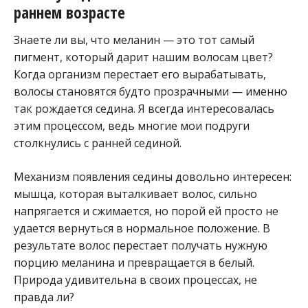
раннем возрасте
Знаете ли вы, что меланин — это тот самый
пигмент, который дарит нашим волосам цвет?
Когда организм перестает его вырабатывать,
волосы становятся будто прозрачными — именно
так рождается седина. Я всегда интересовалась
этим процессом, ведь многие мои подруги
столкнулись с ранней сединой.
Механизм появления седины довольно интересен:
мышца, которая выталкивает волос, сильно
напрягается и сжимается, но порой ей просто не
удается вернуться в нормальное положение. В
результате волос перестает получать нужную
порцию меланина и превращается в белый.
Природа удивительна в своих процессах, не
правда ли?