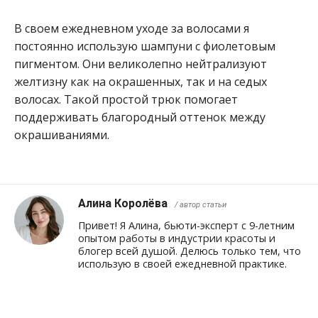
В своем ежедневном уходе за волосами я
постоянно использую шампуни с фиолетовым
пигментом. Они великолепно нейтрализуют
желтизну как на окрашенных, так и на седых
волосах. Такой простой трюк помогает
поддерживать благородный оттенок между
окрашиваниями.
Алина Королёва
/ автор статьи
Привет! Я Алина, бьюти-эксперт с 9-летним
опытом работы в индустрии красоты и
блогер всей душой. Делюсь только тем, что
использую в своей ежедневной практике.