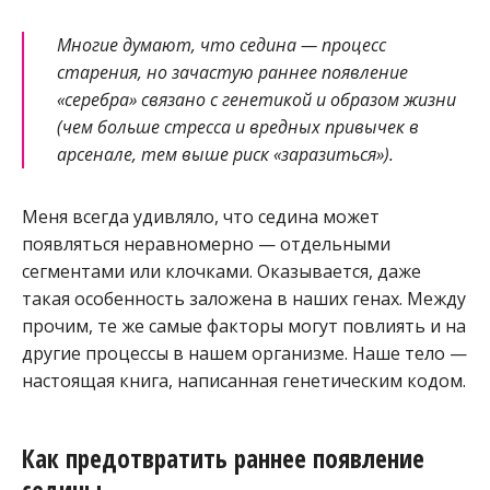
Многие думают, что седина — процесс
старения, но зачастую раннее появление
«серебра» связано с генетикой и образом жизни
(чем больше стресса и вредных привычек в
арсенале, тем выше риск «заразиться»).
Меня всегда удивляло, что седина может
появляться неравномерно — отдельными
сегментами или клочками. Оказывается, даже
такая особенность заложена в наших генах. Между
прочим, те же самые факторы могут повлиять и на
другие процессы в нашем организме. Наше тело —
настоящая книга, написанная генетическим кодом.
Как предотвратить раннее появление
седины