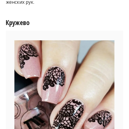
женских рук.
Кружево