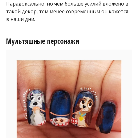
Парадоксально, но чем больше усилий вложено в
такой декор, тем менее современным он кажется
в наши дни.
Мультяшные персонажи