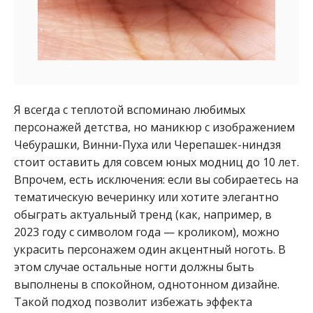
Я всегда с теплотой вспоминаю любимых
персонажей детства, но маникюр с изображением
Чебурашки, Винни-Пуха или Черепашек-ниндзя
стоит оставить для совсем юных модниц до 10 лет.
Впрочем, есть исключения: если вы собираетесь на
тематическую вечеринку или хотите элегантно
обыграть актуальный тренд (как, например, в
2023 году с символом года — кроликом), можно
украсить персонажем один акцентный ноготь. В
этом случае остальные ногти должны быть
выполнены в спокойном, однотонном дизайне.
Такой подход позволит избежать эффекта