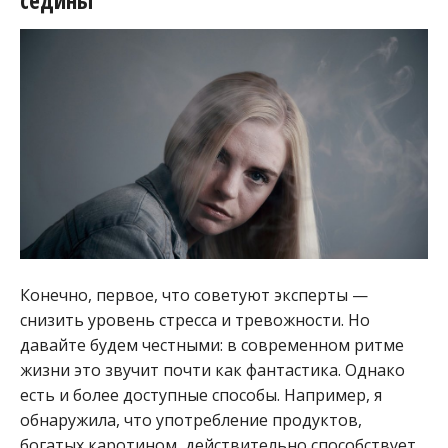
Конечно, первое, что советуют эксперты —
снизить уровень стресса и тревожности. Но
давайте будем честными: в современном ритме
жизни это звучит почти как фантастика. Однако
есть и более доступные способы. Например, я
обнаружила, что употребление продуктов,
богатых каротином, действительно способствует