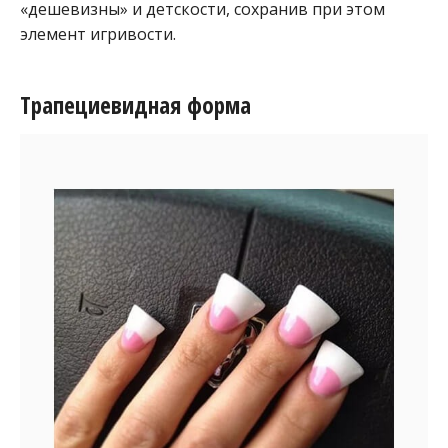
«дешевизны» и детскости, сохранив при этом
элемент игривости.
Трапециевидная форма