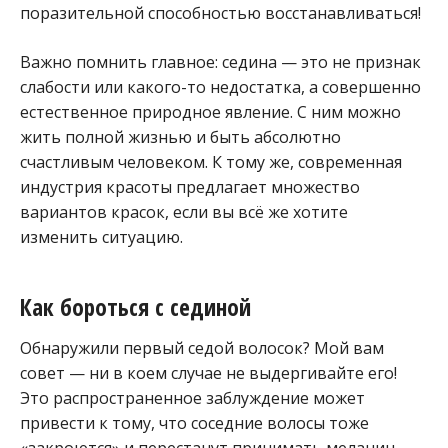
поразительной способностью восстанавливаться!
Важно помнить главное: седина — это не признак
слабости или какого-то недостатка, а совершенно
естественное природное явление. С ним можно
жить полной жизнью и быть абсолютно
счастливым человеком. К тому же, современная
индустрия красоты предлагает множество
вариантов красок, если вы всё же хотите
изменить ситуацию.
Как бороться с сединой
Обнаружили первый седой волосок? Мой вам
совет — ни в коем случае не выдергивайте его!
Это распространенное заблуждение может
привести к тому, что соседние волосы тоже