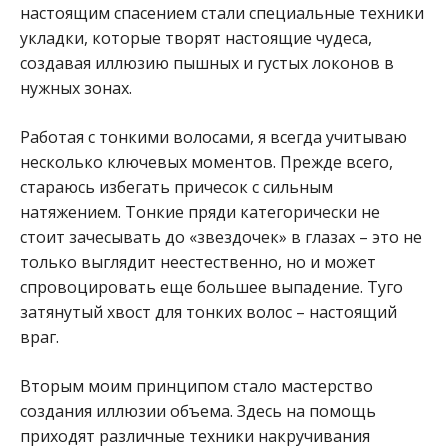
настоящим спасением стали специальные техники
укладки, которые творят настоящие чудеса,
создавая иллюзию пышных и густых локонов в
нужных зонах.
Работая с тонкими волосами, я всегда учитываю
несколько ключевых моментов. Прежде всего,
стараюсь избегать причесок с сильным
натяжением. Тонкие пряди категорически не
стоит зачесывать до «звездочек» в глазах – это не
только выглядит неестественно, но и может
спровоцировать еще большее выпадение. Туго
затянутый хвост для тонких волос – настоящий
враг.
Вторым моим принципом стало мастерство
создания иллюзии объема. Здесь на помощь
приходят различные техники накручивания