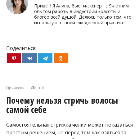
Привет! Я Алина, бьюти-эксперт с 9-летним
опытом работы в индустрии красоты и
блогер всей душой. Делюсь только тем, что
использую в своей ежедневной практике.
Поделиться:
Прически
818
Почему нельзя стричь волосы
самой себе
Самостоятельная стрижка челки может показаться
простым решением, но перед тем как взяться за