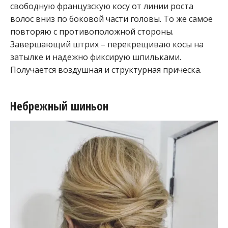
свободную французскую косу от линии роста
волос вниз по боковой части головы. То же самое
повторяю с противоположной стороны.
Завершающий штрих – перекрещиваю косы на
затылке и надежно фиксирую шпильками.
Получается воздушная и структурная прическа.
Небрежный шиньон