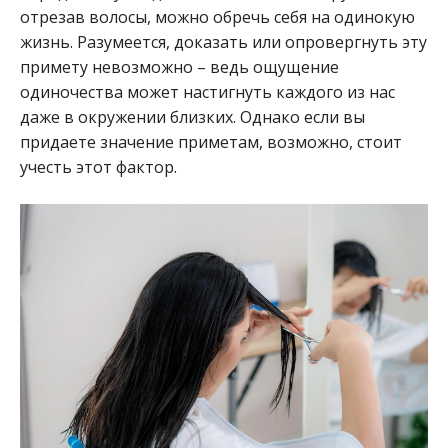
отрезав волосы, можно обречь себя на одинокую
жизнь. Разумеется, доказать или опровергнуть эту
примету невозможно – ведь ощущение
одиночества может настигнуть каждого из нас
даже в окружении близких. Однако если вы
придаете значение приметам, возможно, стоит
учесть этот фактор.