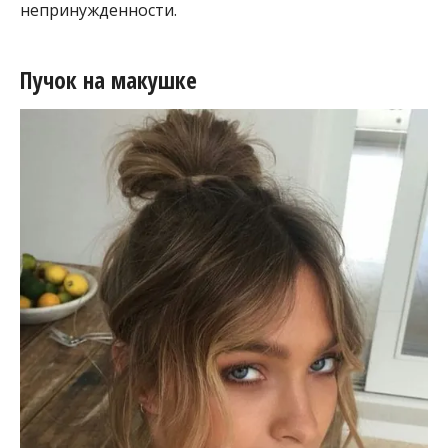
непринужденности.
Пучок на макушке