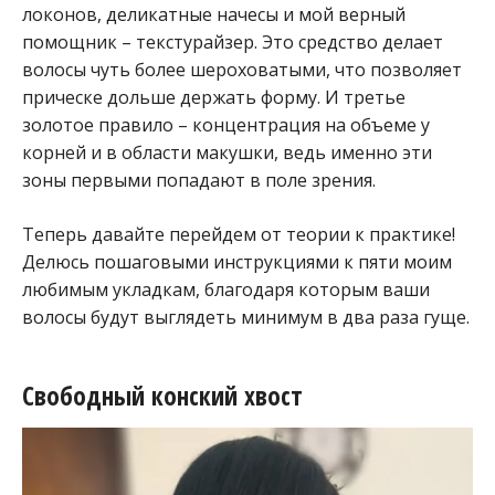
локонов, деликатные начесы и мой верный
помощник – текстурайзер. Это средство делает
волосы чуть более шероховатыми, что позволяет
прическе дольше держать форму. И третье
золотое правило – концентрация на объеме у
корней и в области макушки, ведь именно эти
зоны первыми попадают в поле зрения.
Теперь давайте перейдем от теории к практике!
Делюсь пошаговыми инструкциями к пяти моим
любимым укладкам, благодаря которым ваши
волосы будут выглядеть минимум в два раза гуще.
Свободный конский хвост