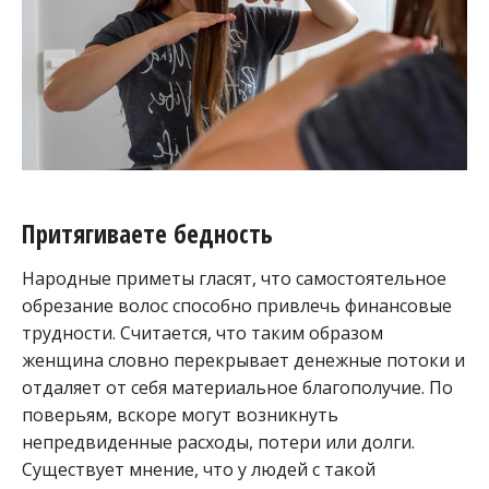
Притягиваете бедность
Народные приметы гласят, что самостоятельное
обрезание волос способно привлечь финансовые
трудности. Считается, что таким образом
женщина словно перекрывает денежные потоки и
отдаляет от себя материальное благополучие. По
поверьям, вскоре могут возникнуть
непредвиденные расходы, потери или долги.
Существует мнение, что у людей с такой