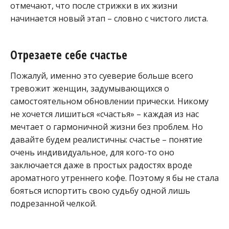
отмечают, что после стрижки в их жизни
начинается новый этап – словно с чистого листа.
Отрезаете себе счастье
Пожалуй, именно это суеверие больше всего
тревожит женщин, задумывающихся о
самостоятельном обновлении прически. Никому
не хочется лишиться «счастья» – каждая из нас
мечтает о гармоничной жизни без проблем. Но
давайте будем реалистичны: счастье – понятие
очень индивидуальное, для кого-то оно
заключается даже в простых радостях вроде
ароматного утреннего кофе. Поэтому я бы не стала
бояться испортить свою судьбу одной лишь
подрезанной челкой.