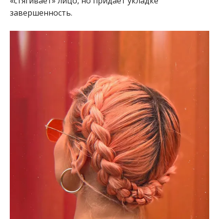
«стягивает» лицо, но придает укладке
завершенность.