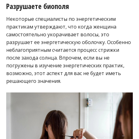
Разрушаете биополя
Некоторые специалисты по энергетическим
практикам утверждают, что когда женщина
самостоятельно укорачивает волосы, это
разрушает ее энергетическую оболочку. Особенно
неблагоприятным считается процесс стрижки
после захода солнца. Впрочем, если вы не
погружены в изучение энергетических практик,
возможно, этот аспект для вас не будет иметь
решающего значения.