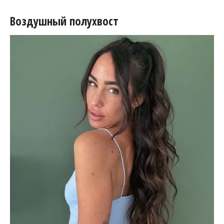
Воздушный полухвост