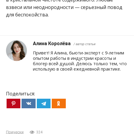
взвеси или неоднородности — серьезный повод
для беспокойства.
Алина Королёва
/ автор статьи
Привет! Я Алина, бьюти-эксперт с 9-летним
опытом работы в индустрии красоты и
блогер всей душой. Делюсь только тем, что
использую в своей ежедневной практике.
Поделиться:
Прически
324