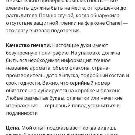
Внимательно проверяю комплектность — все
элементы должны быть на месте, от крышечки до
распылителя. Помню случай, когда обнаружила
отсутствие защитной пленки на флаконе Chanel —
это сразу вызвало подозрения.
Качество печати.
Настоящие духи имеют
безупречную полиграфию. На упаковке должна
быть вся необходимая информация: точное
название аромата, объем флакона, страна-
производитель, дата выпуска, подробный состав и
срок годности. Важно, что серийный номер
обязательно дублируется на коробке и флаконе.
Любые размытые буквы, опечатки или нечеткие
изображения — серьезный повод усомниться в
подлинности.
Цена.
Мой опыт подсказывает: когда видишь