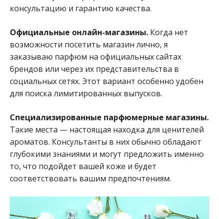
консультацию и гарантию качества.
Официальные онлайн-магазины.
Когда нет
возможности посетить магазин лично, я
заказываю парфюм на официальных сайтах
брендов или через их представительства в
социальных сетях. Этот вариант особенно удобен
для поиска лимитированных выпусков.
Специализированные парфюмерные магазины.
Такие места — настоящая находка для ценителей
ароматов. Консультанты в них обычно обладают
глубокими знаниями и могут предложить именно
то, что подойдет вашей коже и будет
соответствовать вашим предпочтениям.