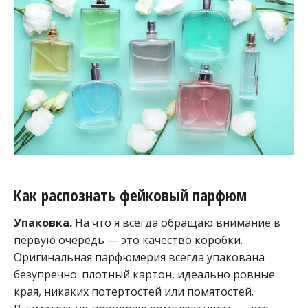
Как распознать фейковый парфюм
Упаковка.
На что я всегда обращаю внимание в
первую очередь — это качество коробки.
Оригинальная парфюмерия всегда упакована
безупречно: плотный картон, идеально ровные
края, никаких потертостей или помятостей.