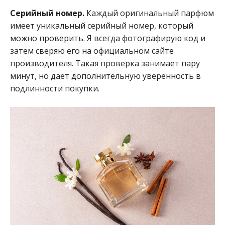
Серийный номер.
Каждый оригинальный парфюм
имеет уникальный серийный номер, который
можно проверить. Я всегда фотографирую код и
затем сверяю его на официальном сайте
производителя. Такая проверка занимает пару
минут, но дает дополнительную уверенность в
подлинности покупки.