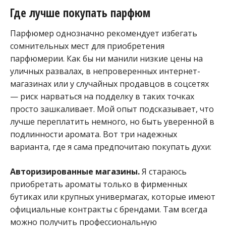
Где лучше покупать парфюм
Парфюмер однозначно рекомендует избегать
сомнительных мест для приобретения
парфюмерии. Как бы ни манили низкие цены на
уличных развалах, в непроверенных интернет-
магазинах или у случайных продавцов в соцсетях
— риск нарваться на подделку в таких точках
просто зашкаливает. Мой опыт подсказывает, что
лучше переплатить немного, но быть уверенной в
подлинности аромата. Вот три надежных
варианта, где я сама предпочитаю покупать духи:
Авторизированные магазины.
Я стараюсь
приобретать ароматы только в фирменных
бутиках или крупных универмагах, которые имеют
официальные контракты с брендами. Там всегда
можно получить профессиональную