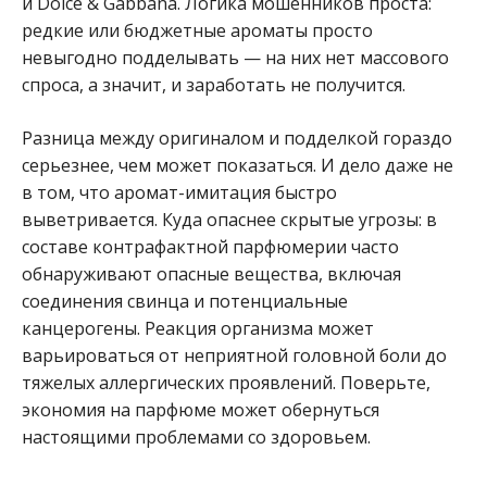
и Dolce & Gabbana. Логика мошенников проста:
редкие или бюджетные ароматы просто
невыгодно подделывать — на них нет массового
спроса, а значит, и заработать не получится.
Разница между оригиналом и подделкой гораздо
серьезнее, чем может показаться. И дело даже не
в том, что аромат-имитация быстро
выветривается. Куда опаснее скрытые угрозы: в
составе контрафактной парфюмерии часто
обнаруживают опасные вещества, включая
соединения свинца и потенциальные
канцерогены. Реакция организма может
варьироваться от неприятной головной боли до
тяжелых аллергических проявлений. Поверьте,
экономия на парфюме может обернуться
настоящими проблемами со здоровьем.