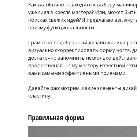
Как вы обычно подходите к выбору маникю
уже сидя в кресле мастера? Или, может быть
поисках свежих идей? Я предлагаю взглянут
призму функциональности.
Грамотно подобранный дизайн маникюра спо
визуально скорректировать форму ногтя, д
достаточно запомнить несколько действенн
профессиональному мастеру известной сети 
вами самыми эффективными приемами.
Давайте рассмотрим, какие элементы дизай
пластину.
Правильная форма