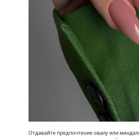
Отдавайте предпочтение овалу или миндалю