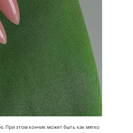
. При этом кончик может быть как мягко