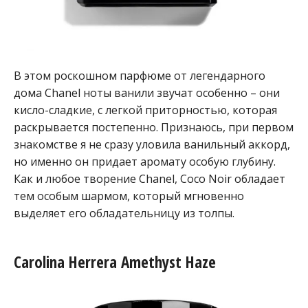
В этом роскошном парфюме от легендарного
дома Chanel ноты ванили звучат особенно – они
кисло-сладкие, с легкой приторностью, которая
раскрывается постепенно. Признаюсь, при первом
знакомстве я не сразу уловила ванильный аккорд,
но именно он придает аромату особую глубину.
Как и любое творение Chanel, Coco Noir обладает
тем особым шармом, который мгновенно
выделяет его обладательницу из толпы.
Carolina Herrera Amethyst Haze