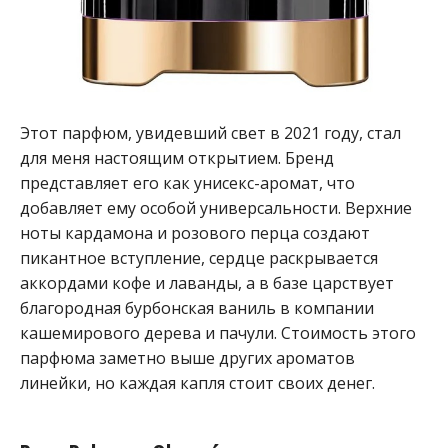
Этот парфюм, увидевший свет в 2021 году, стал
для меня настоящим открытием. Бренд
представляет его как унисекс-аромат, что
добавляет ему особой универсальности. Верхние
ноты кардамона и розового перца создают
пикантное вступление, сердце раскрывается
аккордами кофе и лаванды, а в базе царствует
благородная бурбонская ваниль в компании
кашемирового дерева и пачули. Стоимость этого
парфюма заметно выше других ароматов
линейки, но каждая капля стоит своих денег.