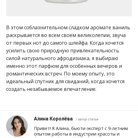
В этом соблазнительном сладком аромате ваниль
раскрывается во всем своем великолепии, звуча
от первых нот до самого шлейфа. Когда хочется
усилить свою природную привлекательность
силой натурального афродизиака, я выбираю
именно этот парфюм для особенных вечеров и
романтических встреч. По моему опыту, это
идеальный спутник для свиданий, когда хочется
создать незабываемое впечатление.
Алина Королёва
/ автор статьи
Привет! Я Алина, бьюти-эксперт с 9-летним
опытом работы в индустрии красоты и