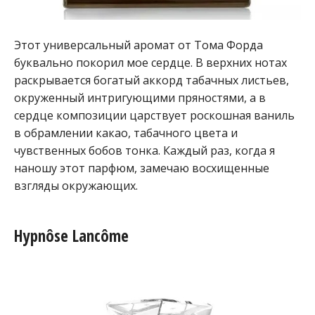
Этот универсальный аромат от Тома Форда
буквально покорил мое сердце. В верхних нотах
раскрывается богатый аккорд табачных листьев,
окруженный интригующими пряностями, а в
сердце композиции царствует роскошная ваниль
в обрамлении какао, табачного цвета и
чувственных бобов тонка. Каждый раз, когда я
наношу этот парфюм, замечаю восхищенные
взгляды окружающих.
Hypnôse Lancôme