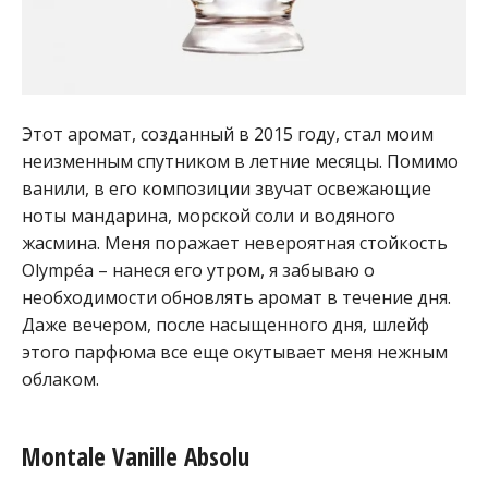
Этот аромат, созданный в 2015 году, стал моим
неизменным спутником в летние месяцы. Помимо
ванили, в его композиции звучат освежающие
ноты мандарина, морской соли и водяного
жасмина. Меня поражает невероятная стойкость
Olympéa – нанеся его утром, я забываю о
необходимости обновлять аромат в течение дня.
Даже вечером, после насыщенного дня, шлейф
этого парфюма все еще окутывает меня нежным
облаком.
Montale Vanille Absolu