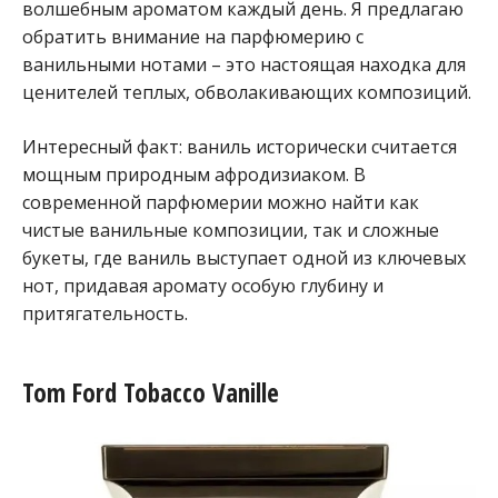
волшебным ароматом каждый день. Я предлагаю
обратить внимание на парфюмерию с
ванильными нотами – это настоящая находка для
ценителей теплых, обволакивающих композиций.
Интересный факт: ваниль исторически считается
мощным природным афродизиаком. В
современной парфюмерии можно найти как
чистые ванильные композиции, так и сложные
букеты, где ваниль выступает одной из ключевых
нот, придавая аромату особую глубину и
притягательность.
Tom Ford Tobacco Vanille