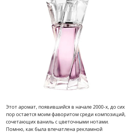
Этот аромат, появившийся в начале 2000-х, до сих
пор остается моим фаворитом среди композиций,
сочетающих ваниль с цветочными нотами.
Помню, как была впечатлена рекламной