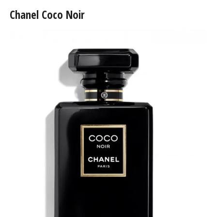
Chanel Coco Noir