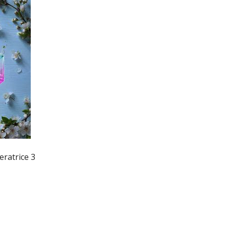
ratrice 3