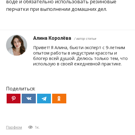
воде и обязательно использовать резиновые
перчатки при выполнении домашних дел.
Алина Королёва
/ автор статьи
Привет! Я Алина, бьюти-эксперт с 9-летним
опытом работы в индустрии красоты и
блогер всей душой. Делюсь только тем, что
использую в своей ежедневной практике.
Поделиться:
Парфюм
1к.