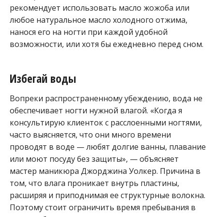
рекомендует использовать масло жожоба или
любое натуральное масло холодного отжима,
нанося его на ногти при каждой удобной
возможности, или хотя бы ежедневно перед сном.
Избегай воды
Вопреки распространенному убеждению, вода не
обеспечивает ногти нужной влагой. «Когда я
консультирую клиенток с расслоенными ногтями,
часто выясняется, что они много времени
проводят в воде — любят долгие ванны, плавание
или моют посуду без защиты», — объясняет
мастер маникюра Джорджина Уолкер. Причина в
том, что влага проникает внутрь пластины,
расширяя и приподнимая ее структурные волокна.
Поэтому стоит ограничить время пребывания в