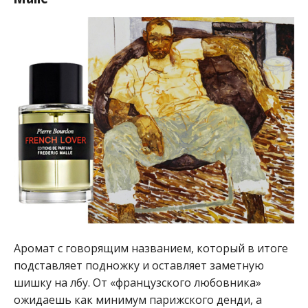
Аромат с говорящим названием, который в итоге
подставляет подножку и оставляет заметную
шишку на лбу. От «французского любовника»
ожидаешь как минимум парижского денди, а