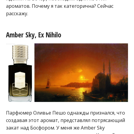
ароматов. Почему я так категорична? Сейчас
расскажу.
Amber Sky, Ex Nihilo
Парфюмер Оливье Пешо однажды признался, что
создавая этот аромат, представлял потрясающий
закат над Босфором. У меня же Amber Sky