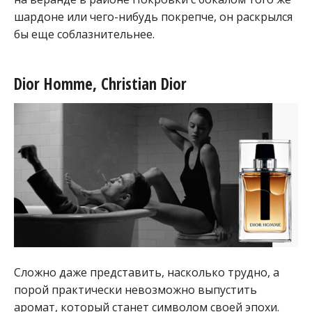
шардоне или чего-нибудь покрепче, он раскрылся
бы еще соблазнительнее.
Dior Homme, Christian Dior
Сложно даже представить, насколько трудно, а
порой практически невозможно выпустить
аромат, который станет символом своей эпохи.