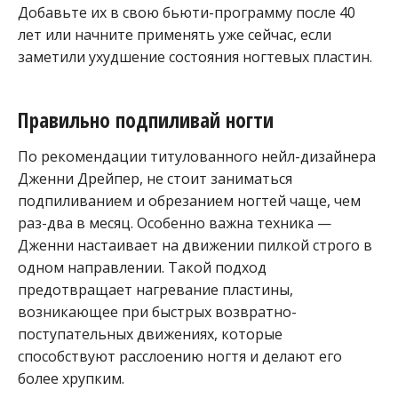
Добавьте их в свою бьюти-программу после 40
лет или начните применять уже сейчас, если
заметили ухудшение состояния ногтевых пластин.
Правильно подпиливай ногти
По рекомендации титулованного нейл-дизайнера
Дженни Дрейпер, не стоит заниматься
подпиливанием и обрезанием ногтей чаще, чем
раз-два в месяц. Особенно важна техника —
Дженни настаивает на движении пилкой строго в
одном направлении. Такой подход
предотвращает нагревание пластины,
возникающее при быстрых возвратно-
поступательных движениях, которые
способствуют расслоению ногтя и делают его
более хрупким.