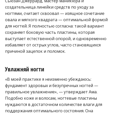
Сьюзан Джеррард, мастер маникюра и
создательница линейки средств по уходу за
ногтями, считает сквоовал — изящное сочетание
овала и мягкого квадрата — оптимальной формой
для ногтей. Я полностью согласна: такой вариант
сохраняет боковую часть пластины, которая
выступает естественной опорой, и одновременно
избавляет от острых углов, часто становящихся
причиной зацепок и поломок.
Увлажняй ногти
«В моей практике я неизменно убеждаюсь:
фундамент здоровых и безупречных ногтей —
правильное увлажнение», — утверждает Ама.
Подобно коже и волосам, ногтевые пластины
нуждаются в достаточном количестве влаги для
поддержания оптимального состояния. Она