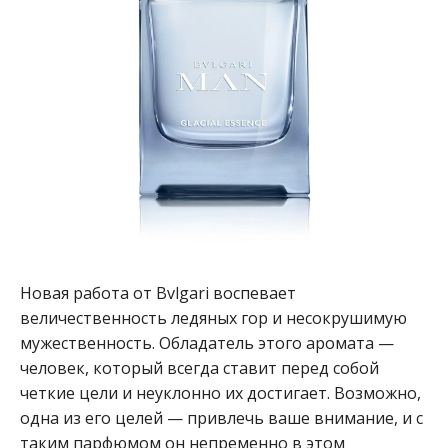
Новая работа от Bvlgari воспевает
величественность ледяных гор и несокрушимую
мужественность. Обладатель этого аромата —
человек, который всегда ставит перед собой
четкие цели и неуклонно их достигает. Возможно,
одна из его целей — привлечь ваше внимание, и с
таким парфюмом он непременно в этом