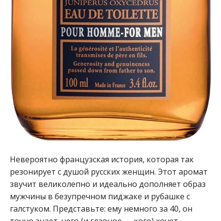
Невероятно французская история, которая так
резонирует с душой русских женщин. Этот аромат
звучит великолепно и идеально дополняет образ
мужчины в безупречном пиджаке и рубашке с
галстуком. Представьте: ему немного за 40, он