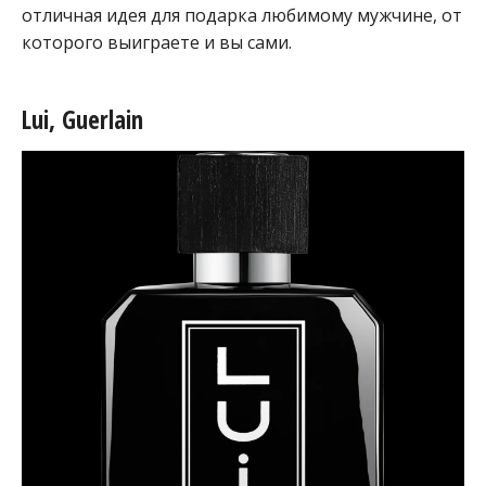
отличная идея для подарка любимому мужчине, от
которого выиграете и вы сами.
Lui, Guerlain