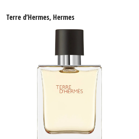
Terre d’Hermes, Hermes