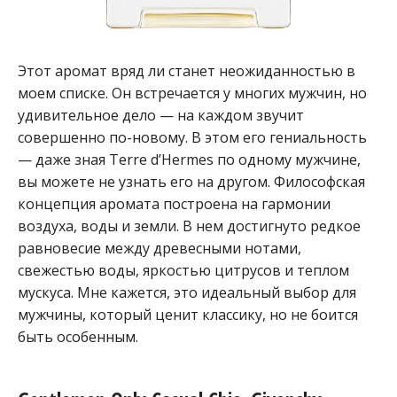
Этот аромат вряд ли станет неожиданностью в
моем списке. Он встречается у многих мужчин, но
удивительное дело — на каждом звучит
совершенно по-новому. В этом его гениальность
— даже зная Terre d’Hermes по одному мужчине,
вы можете не узнать его на другом. Философская
концепция аромата построена на гармонии
воздуха, воды и земли. В нем достигнуто редкое
равновесие между древесными нотами,
свежестью воды, яркостью цитрусов и теплом
мускуса. Мне кажется, это идеальный выбор для
мужчины, который ценит классику, но не боится
быть особенным.