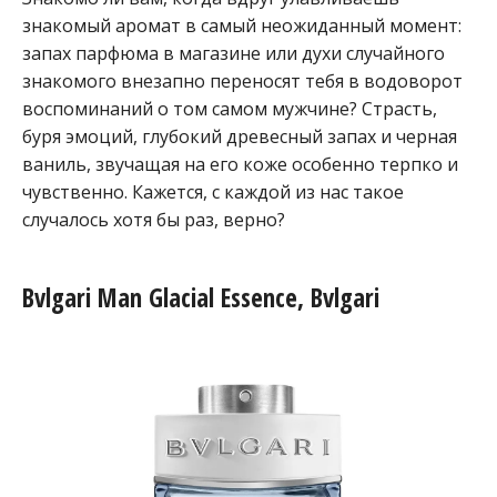
знакомый аромат в самый неожиданный момент:
запах парфюма в магазине или духи случайного
знакомого внезапно переносят тебя в водоворот
воспоминаний о том самом мужчине? Страсть,
буря эмоций, глубокий древесный запах и черная
ваниль, звучащая на его коже особенно терпко и
чувственно. Кажется, с каждой из нас такое
случалось хотя бы раз, верно?
Bvlgari Man Glacial Essence, Bvlgari