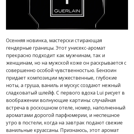
Осенняя новинка, мастерски стирающая
гендерные границы. Этот унисекс-аромат
прекрасно подходит как мужчинам, так и
женщинам, но на мужской коже он раскрывается с
совершенно особой чувственностью. Бензоин
придает композиции мужественные, глубокие
ноты, а груша, ваниль и мускус создают нежный
сладковатый шлейф. С первого вдоха Lui рисует в
воображении волнующие картины: случайная
встреча в роскошном отеле, номер, наполненный
ароматами дорогой парфюмерии, и неспешное
утро в постели, когда на завтрак подают свежие
ванильные круассаны. Признаюсь, этот аромат