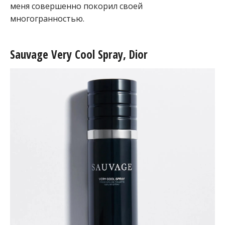
меня совершенно покорил своей
многогранностью.
Sauvage Very Cool Spray, Dior