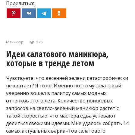
Поделиться:
Маникюр
275
Идеи салатового маникюра,
которые в тренде летом
Чувствуете, что весенней зелени катастрофически
не хватает? Я тоже! Именно поэтому салатовый
уверенно вошел в палитру самых модных
оттенков этого лета. Количество поисковых
запросов на светло-зеленый маникюр растет с
такой скоростью, что мастера едва успевают
делиться свежими идеями. Мне удалось собрать 14
самых актуальных вариантов салатового