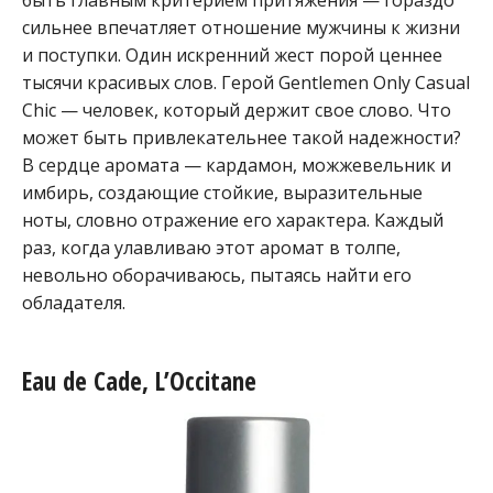
быть главным критерием притяжения — гораздо
сильнее впечатляет отношение мужчины к жизни
и поступки. Один искренний жест порой ценнее
тысячи красивых слов. Герой Gentlemen Only Casual
Chic — человек, который держит свое слово. Что
может быть привлекательнее такой надежности?
В сердце аромата — кардамон, можжевельник и
имбирь, создающие стойкие, выразительные
ноты, словно отражение его характера. Каждый
раз, когда улавливаю этот аромат в толпе,
невольно оборачиваюсь, пытаясь найти его
обладателя.
Eau de Cade, L’Occitane