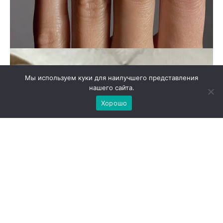
Мы используем куки для наилучшего представления
нашего сайта.
Хорошо