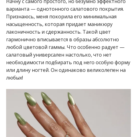
Начну с самого простого, но безумно эффектного
варианта — однотонного салатового покрытия.
Признаюсь, меня покорила его минимальная
насыщенность, которая придает маникюру
лаконичность и сдержанность. Такой цвет
гармонично вписывается в образы абсолютно
любой цветовой гаммы. Что особенно радует —
салатовый универсален настолько, что нет
необходимости подбирать под него особую форму
или длину ногтей. Он одинаково великолепен на
любых!