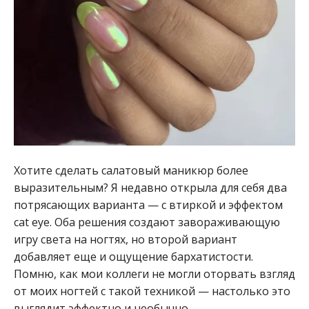
Хотите сделать салатовый маникюр более
выразительным? Я недавно открыла для себя два
потрясающих варианта — с втиркой и эффектом
cat eye. Оба решения создают завораживающую
игру света на ногтях, но второй вариант
добавляет еще и ощущение бархатистости.
Помню, как мои коллеги не могли оторвать взгляд
от моих ногтей с такой техникой — настолько это
выглядит эффектно и необычно.