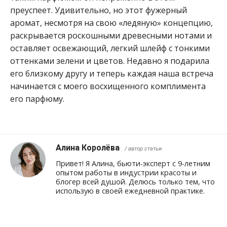
преуспеет. Удивительно, но этот фужерный
аромат, несмотря на свою «ледяную» концепцию,
раскрывается роскошными древесными нотами и
оставляет освежающий, легкий шлейф с тонкими
оттенками зелени и цветов. Недавно я подарила
его близкому другу и теперь каждая наша встреча
начинается с моего восхищенного комплимента
его парфюму.
Алина Королёва
/ автор статьи
Привет! Я Алина, бьюти-эксперт с 9-летним
опытом работы в индустрии красоты и
блогер всей душой. Делюсь только тем, что
использую в своей ежедневной практике.