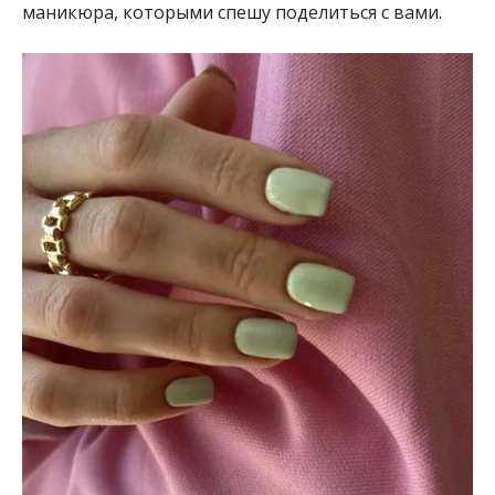
маникюра, которыми спешу поделиться с вами.