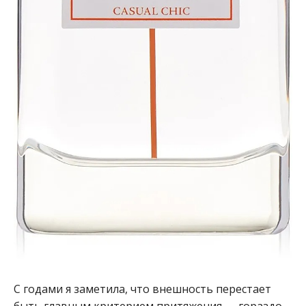
С годами я заметила, что внешность перестает