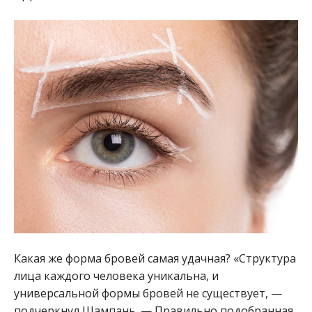
Какая же форма бровей самая удачная? «Структура
лица каждого человека уникальна, и
универсальной формы бровей не существует, —
подчеркнул Шампань. — Правильно подобранная