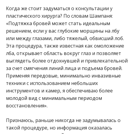
Когда же стоит задуматься о консультации у
пластического хирурга? По словам Шампаня:
«Подтяжка бровей может стать идеальным
решением, если у вас глубокие морщины на лбу
или между глазами, либо тяжелый, обвисший лоб.
Эта процедура, также известная как омоложение
лба, открывает область вокруг глаз и позволяет
выглядеть более отдохнувшей и привлекательной
за счет смягчения линий лица и подъема бровей.
Применяя передовые, минимально инвазивные
техники с использованием небольших
инструментов и камер, я обеспечиваю более
молодой вид с минимальным периодом
восстановления».
Признаюсь, раньше никогда не задумывалась о
такой процедуре, но информация оказалась