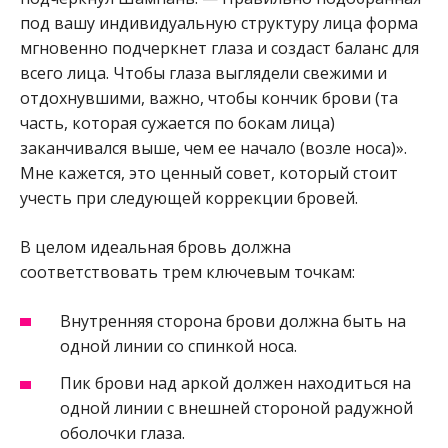
под вашу индивидуальную структуру лица форма
мгновенно подчеркнет глаза и создаст баланс для
всего лица. Чтобы глаза выглядели свежими и
отдохнувшими, важно, чтобы кончик брови (та
часть, которая сужается по бокам лица)
заканчивался выше, чем ее начало (возле носа)».
Мне кажется, это ценный совет, который стоит
учесть при следующей коррекции бровей.
В целом идеальная бровь должна
соответствовать трем ключевым точкам:
Внутренняя сторона брови должна быть на
одной линии со спинкой носа.
Пик брови над аркой должен находиться на
одной линии с внешней стороной радужной
оболочки глаза.