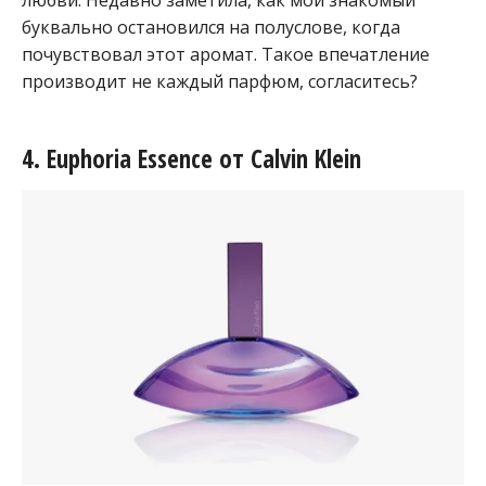
любви. Недавно заметила, как мой знакомый
буквально остановился на полуслове, когда
почувствовал этот аромат. Такое впечатление
производит не каждый парфюм, согласитесь?
4. Euphoria Essence от Calvin Klein