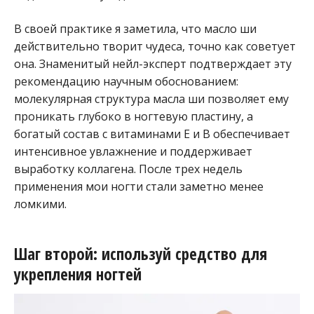
В своей практике я заметила, что масло ши
действительно творит чудеса, точно как советует
она. Знаменитый нейл-эксперт подтверждает эту
рекомендацию научным обоснованием:
молекулярная структура масла ши позволяет ему
проникать глубоко в ногтевую пластину, а
богатый состав с витаминами Е и В обеспечивает
интенсивное увлажнение и поддерживает
выработку коллагена. После трех недель
применения мои ногти стали заметно менее
ломкими.
Шаг второй: используй средство для
укрепления ногтей