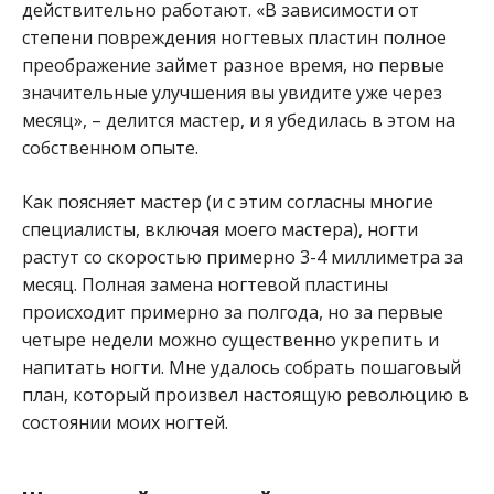
действительно работают. «В зависимости от
степени повреждения ногтевых пластин полное
преображение займет разное время, но первые
значительные улучшения вы увидите уже через
месяц», – делится мастер, и я убедилась в этом на
собственном опыте.
Как поясняет мастер (и с этим согласны многие
специалисты, включая моего мастера), ногти
растут со скоростью примерно 3-4 миллиметра за
месяц. Полная замена ногтевой пластины
происходит примерно за полгода, но за первые
четыре недели можно существенно укрепить и
напитать ногти. Мне удалось собрать пошаговый
план, который произвел настоящую революцию в
состоянии моих ногтей.