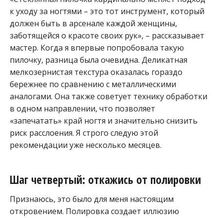
к уходу за ногтями – это тот инструмент, который
должен быть в арсенале каждой женщины,
заботящейся о красоте своих рук», – рассказывает
мастер. Когда я впервые попробовала такую
пилочку, разница была очевидна. Деликатная
мелкозернистая текстура оказалась гораздо
бережнее по сравнению с металлическими
аналогами. Она также советует технику обработки
в одном направлении, что позволяет
«запечатать» край ногтя и значительно снизить
риск расслоения. Я строго следую этой
рекомендации уже несколько месяцев.
Шаг четвертый: откажись от полировки
Признаюсь, это было для меня настоящим
откровением. Полировка создает иллюзию