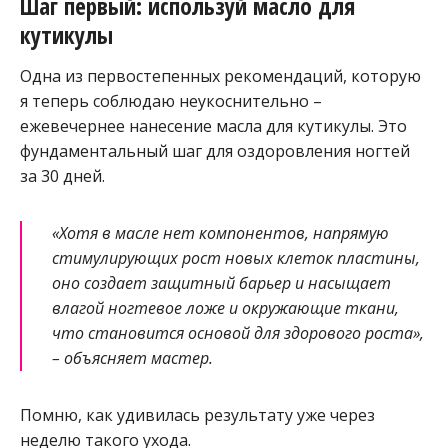
Шаг первый: используй масло для
кутикулы
Одна из первостепенных рекомендаций, которую
я теперь соблюдаю неукоснительно –
ежевечернее нанесение масла для кутикулы. Это
фундаментальный шаг для оздоровления ногтей
за 30 дней.
«Хотя в масле нет компонентов, напрямую
стимулирующих рост новых клеток пластины,
оно создает защитный барьер и насыщает
влагой ногтевое ложе и окружающие ткани,
что становится основой для здорового роста»,
– объясняет мастер.
Помню, как удивилась результату уже через
неделю такого ухода.