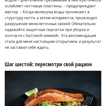
ослабляет ногтевые пластины, – предупреждает
мастер. – Когда молекулы воды проникают в
структуру ногтя, а затем испаряются, происходит
разрушение межклеточных связей. Обязательно
надевайте защитные перчатки при уборке и
контакте с бытовой химией». Эта рекомендация
стала для меня настоящим открытием, и результат
не заставил себя ждать.
Шаг шестой: пересмотри свой рацион