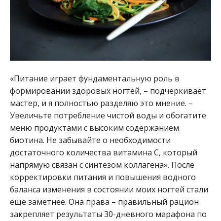
«Питание играет фундаментальную роль в
формировании здоровых ногтей, – подчеркивает
мастер, и я полностью разделяю это мнение. –
Увеличьте потребление чистой воды и обогатите
меню продуктами с высоким содержанием
биотина. Не забывайте о необходимости
достаточного количества витамина C, который
напрямую связан с синтезом коллагена». После
корректировки питания и повышения водного
баланса изменения в состоянии моих ногтей стали
еще заметнее. Она права – правильный рацион
закрепляет результаты 30-дневного марафона по