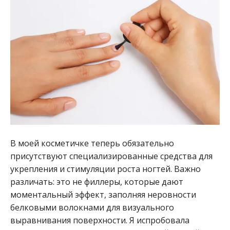
В моей косметичке теперь обязательно
присутствуют специализированные средства для
укрепления и стимуляции роста ногтей. Важно
различать: это не филлеры, которые дают
моментальный эффект, заполняя неровности
белковыми волокнами для визуального
выравнивания поверхности. Я испробовала