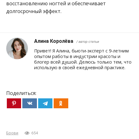
восстановлению ногтей и обеспечивает
долгосрочный эффект.
Алина Королёва
/ автор статьи
Привет! Я Алина, бьюти-эксперт с 9-летним
опытом работы в индустрии красоты и
блогер всей душой. Делюсь только тем, что
использую в своей ежедневной практике.
Поделиться:
Брови
654