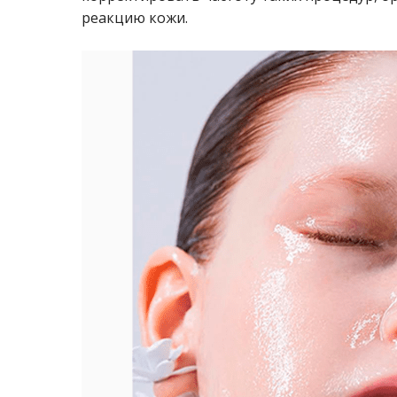
реакцию кожи.