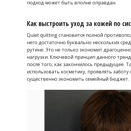
подход может быть вполне оправдан.
Как выстроить уход за кожей по сист
Quiet quitting становится полной противоп
него достаточно буквально нескольких сред
рутине. Это не только экономит драгоценно
нагрузки. Ключевой принцип данного тренд
после того, как закончилось предыдущее. 
использовать косметику, проявлять заботу
существенно экономить семейный бюджет.