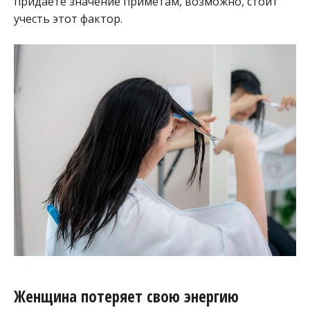
придаете значение приметам, возможно, стоит
учесть этот фактор.
Женщина потеряет свою энергию