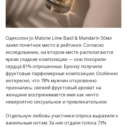
Одеколон Jo Malone Lime Basil & Mandarin 50мл
занял почетное место в рейтинге. Согласно
исследованию, на втором месте располагаются
яркие сладкие композиции — они покорили
сердца 81% опрошенных. Бронзу получили
фруктовые парфюмерные композиции. Особенно
интересно, что 78% мужчин откровенно
признались: свежий фруктовый аромат на
женщине воспринимается ими как нечто
невероятно сексуальное и привлекательное.
Отдельную любовь участники опроса выразили к
ванильным нотам. За них отдали голоса 73%