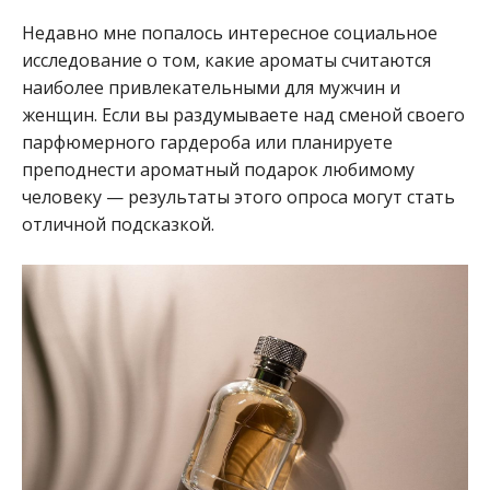
Недавно мне попалось интересное социальное
исследование о том, какие ароматы считаются
наиболее привлекательными для мужчин и
женщин. Если вы раздумываете над сменой своего
парфюмерного гардероба или планируете
преподнести ароматный подарок любимому
человеку — результаты этого опроса могут стать
отличной подсказкой.