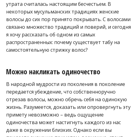
утрата считалась настоящим бесчестьем. В
некоторых мусульманских традициях женские
волосы до сих пор принято покрывать. С волосами
связано множество традиций и поверий, и сегодня
я хочу рассказать об одном из самых
распространенных: почему существует табу на
самостоятельную стрижку волос?
Можно накликать одиночество
В народной мудрости из поколения в поколение
передается убеждение, что собственноручно
отрезав волосы, можно обречь себя на одинокую
жизнь. Разумеется, доказать или опровергнуть эту
примету невозможно – ведь ощущение
одиночества может настигнуть каждого из нас
даже в окружении близких. Однако если вы