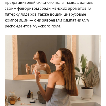
представителей сильного пола, назвав ваниль
своим фаворитом среди женских ароматов. В
пятерку лидеров также вошли цитрусовые
композиции — они завоевали симпатии 69%
респондентов мужского пола.