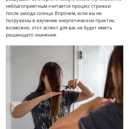
неблагоприятным считается процесс стрижки
после захода солнца. Впрочем, если вы не
погружены в изучение энергетических практик,
возможно, этот аспект для вас не будет иметь
решающего значения.