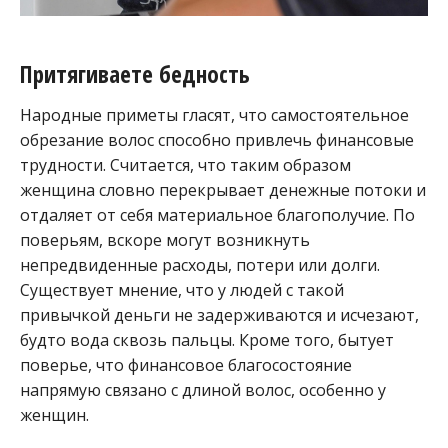
Притягиваете бедность
Народные приметы гласят, что самостоятельное
обрезание волос способно привлечь финансовые
трудности. Считается, что таким образом
женщина словно перекрывает денежные потоки и
отдаляет от себя материальное благополучие. По
поверьям, вскоре могут возникнуть
непредвиденные расходы, потери или долги.
Существует мнение, что у людей с такой
привычкой деньги не задерживаются и исчезают,
будто вода сквозь пальцы. Кроме того, бытует
поверье, что финансовое благосостояние
напрямую связано с длиной волос, особенно у
женщин.