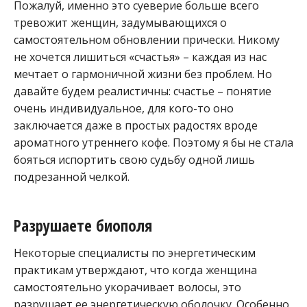
Пожалуй, именно это суеверие больше всего
тревожит женщин, задумывающихся о
самостоятельном обновлении прически. Никому
не хочется лишиться «счастья» – каждая из нас
мечтает о гармоничной жизни без проблем. Но
давайте будем реалистичны: счастье – понятие
очень индивидуальное, для кого-то оно
заключается даже в простых радостях вроде
ароматного утреннего кофе. Поэтому я бы не стала
бояться испортить свою судьбу одной лишь
подрезанной челкой.
Разрушаете биополя
Некоторые специалисты по энергетическим
практикам утверждают, что когда женщина
самостоятельно укорачивает волосы, это
разрушает ее энергетическую оболочку. Особенно