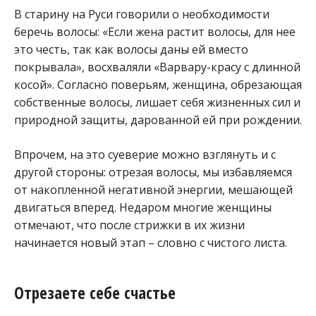
В старину на Руси говорили о необходимости
беречь волосы: «Если жена растит волосы, для нее
это честь, так как волосы даны ей вместо
покрывала», восхваляли «Варвару-красу с длинной
косой». Согласно поверьям, женщина, обрезающая
собственные волосы, лишает себя жизненных сил и
природной защиты, дарованной ей при рождении.
Впрочем, на это суеверие можно взглянуть и с
другой стороны: отрезая волосы, мы избавляемся
от накопленной негативной энергии, мешающей
двигаться вперед. Недаром многие женщины
отмечают, что после стрижки в их жизни
начинается новый этап – словно с чистого листа.
Отрезаете себе счастье