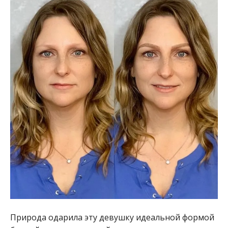
Природа одарила эту девушку идеальной формой