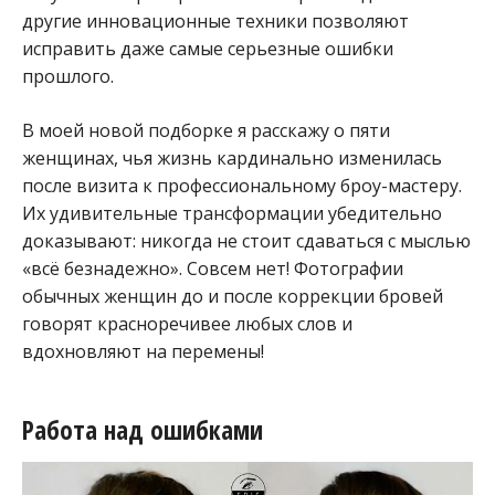
другие инновационные техники позволяют
исправить даже самые серьезные ошибки
прошлого.
В моей новой подборке я расскажу о пяти
женщинах, чья жизнь кардинально изменилась
после визита к профессиональному броу-мастеру.
Их удивительные трансформации убедительно
доказывают: никогда не стоит сдаваться с мыслью
«всё безнадежно». Совсем нет! Фотографии
обычных женщин до и после коррекции бровей
говорят красноречивее любых слов и
вдохновляют на перемены!
Работа над ошибками