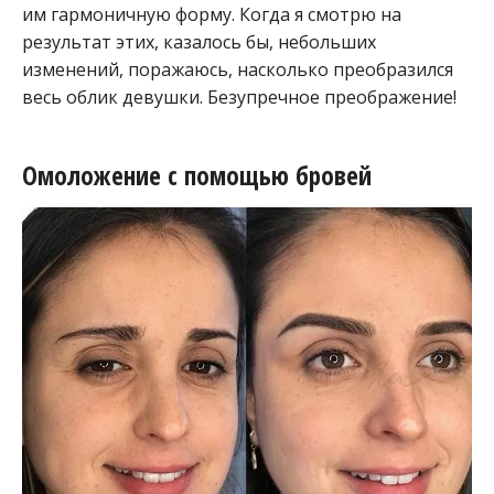
им гармоничную форму. Когда я смотрю на
результат этих, казалось бы, небольших
изменений, поражаюсь, насколько преобразился
весь облик девушки. Безупречное преображение!
Омоложение с помощью бровей