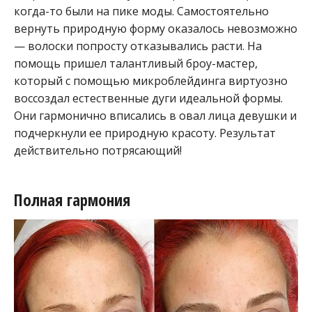
когда-то были на пике моды. Самостоятельно
вернуть природную форму оказалось невозможно
— волоски попросту отказывались расти. На
помощь пришел талантливый броу-мастер,
который с помощью микроблейдинга виртуозно
воссоздал естественные дуги идеальной формы.
Они гармонично вписались в овал лица девушки и
подчеркнули ее природную красоту. Результат
действительно потрясающий!
Полная гармония