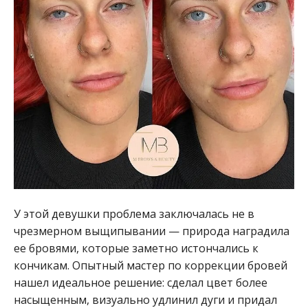
У этой девушки проблема заключалась не в
чрезмерном выщипывании — природа наградила
ее бровями, которые заметно истончались к
кончикам. Опытный мастер по коррекции бровей
нашел идеальное решение: сделал цвет более
насыщенным, визуально удлинил дуги и придал