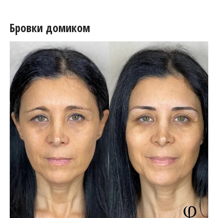
Бровки домиком