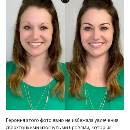
Героиня этого фото явно не избежала увлечения
сверхтонкими изогнутыми бровями, которые