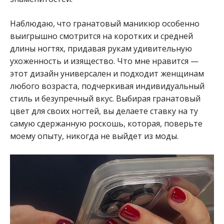
Наблюдаю, что гранатовый маникюр особенно
выигрышно смотрится на коротких и средней
длины ногтях, придавая рукам удивительную
ухоженность и изящество. Что мне нравится —
этот дизайн универсален и подходит женщинам
любого возраста, подчеркивая индивидуальный
стиль и безупречный вкус. Выбирая гранатовый
цвет для своих ногтей, вы делаете ставку на ту
самую сдержанную роскошь, которая, поверьте
моему опыту, никогда не выйдет из моды.