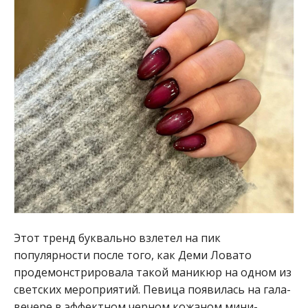
Этот тренд буквально взлетел на пик
популярности после того, как Деми Ловато
продемонстрировала такой маникюр на одном из
светских мероприятий. Певица появилась на гала-
вечере в эффектном черном кожаном мини-