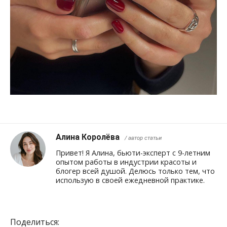
Алина Королёва
/ автор статьи
Привет! Я Алина, бьюти-эксперт с 9-летним
опытом работы в индустрии красоты и
блогер всей душой. Делюсь только тем, что
использую в своей ежедневной практике.
Поделиться: