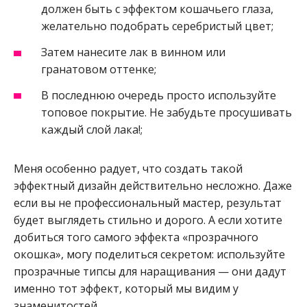
должен быть с эффектом кошачьего глаза,
желательно подобрать серебристый цвет;
Затем нанесите лак в винном или
гранатовом оттенке;
В последнюю очередь просто используйте
топовое покрытие. Не забудьте просушивать
каждый слой лака!;
Меня особенно радует, что создать такой
эффектный дизайн действительно несложно. Даже
если вы не профессиональный мастер, результат
будет выглядеть стильно и дорого. А если хотите
добиться того самого эффекта «прозрачного
окошка», могу поделиться секретом: используйте
прозрачные типсы для наращивания — они дадут
именно тот эффект, который мы видим у
знаменитостей.