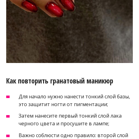
Как повторить гранатовый маникюр
Для начало нужно нанести тонкий слой базы,
это защитит ногти от пигментации;
Затем нанесите первый тонкий слой лака
черного цвета и просушите в лампе;
Важно соблюсти одно правило: второй слой