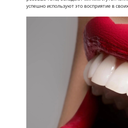
успешно используют это восприятие в своих