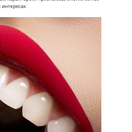
 интересах.