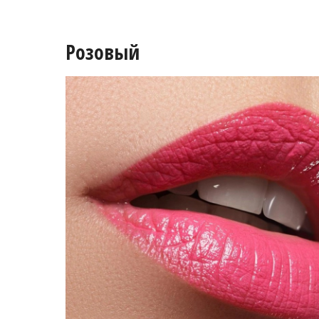
Розовый